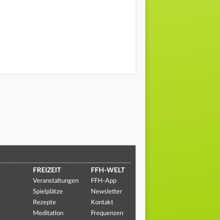
FREIZEIT
FFH-WELT
Veranstaltungen
FFH-App
Spielplätze
Newsletter
Rezepte
Kontakt
Meditation
Frequenzen