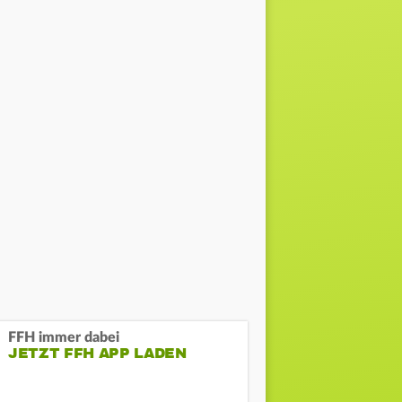
FFH immer dabei
JETZT FFH APP LADEN