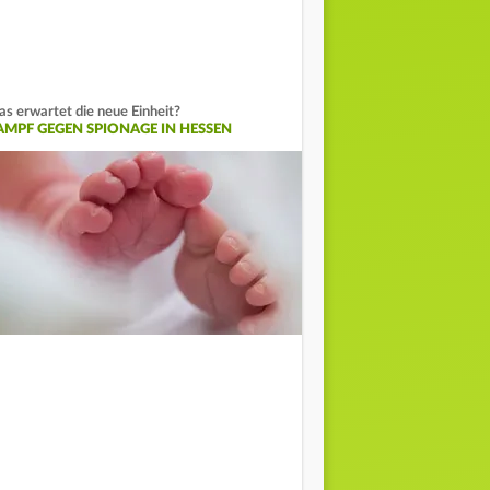
s erwartet die neue Einheit?
AMPF GEGEN SPIONAGE IN HESSEN