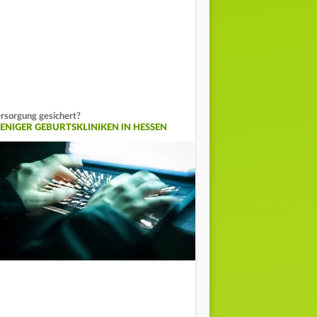
rsorgung gesichert?
ENIGER GEBURTSKLINIKEN IN HESSEN