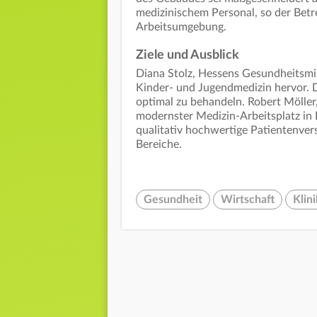
medizinischem Personal, so der Betre
Arbeitsumgebung.
Ziele und Ausblick
Diana Stolz, Hessens Gesundheitsmin
Kinder- und Jugendmedizin hervor.
optimal zu behandeln. Robert Möller
modernster Medizin-Arbeitsplatz in 
qualitativ hochwertige Patientenver
Bereiche.
Gesundheit
Wirtschaft
Klin