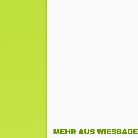
MEHR AUS WIESBAD