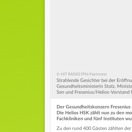
© HIT RADIO FFH/Hartmann
Strahlende Gesichter bei der Eröffn
Gesundheitsministerin Stolz, Minist
Sen und Fresenius/Helios-Vorstand 
Der Gesundheitskonzern Fresenius 
Die Helios HSK zählt nun zu den m
Fachkliniken und fünf Instituten wu
Zu den rund 400 Gästen zählten der 