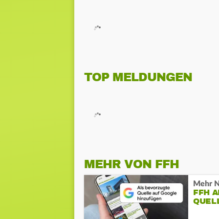
TOP MELDUNGEN
MEHR VON FFH
Mehr N
FFH 
QUEL