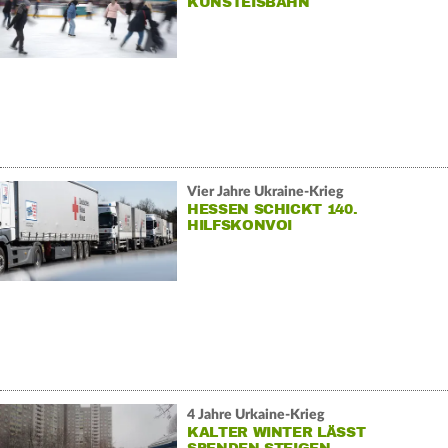
KUNSTEISBAHN
Vier Jahre Ukraine-Krieg
HESSEN SCHICKT 140.
HILFSKONVOI
4 Jahre Urkaine-Krieg
KALTER WINTER LÄSST