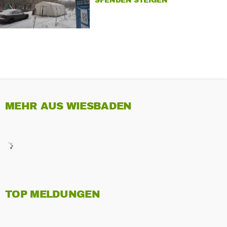
SPENDEN STEIGEN
MEHR AUS WIESBADEN
TOP MELDUNGEN