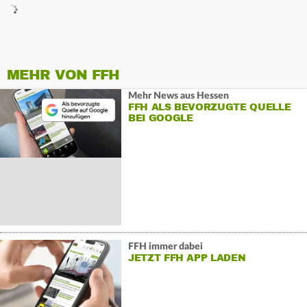
MEHR VON FFH
Mehr News aus Hessen
FFH ALS BEVORZUGTE QUELLE
BEI GOOGLE
FFH immer dabei
JETZT FFH APP LADEN