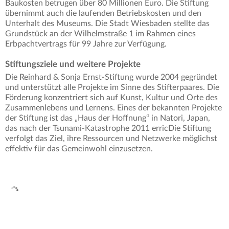
Baukosten betrugen über 80 Millionen Euro. Die Stiftung
übernimmt auch die laufenden Betriebskosten und den
Unterhalt des Museums. Die Stadt Wiesbaden stellte das
Grundstück an der Wilhelmstraße 1 im Rahmen eines
Erbpachtvertrags für 99 Jahre zur Verfügung.
Stiftungsziele und weitere Projekte
Die Reinhard & Sonja Ernst-Stiftung wurde 2004 gegründet
und unterstützt alle Projekte im Sinne des Stifterpaares. Die
Förderung konzentriert sich auf Kunst, Kultur und Orte des
Zusammenlebens und Lernens. Eines der bekannten Projekte
der Stiftung ist das „Haus der Hoffnung“ in Natori, Japan,
das nach der Tsunami-Katastrophe 2011 erricDie Stiftung
verfolgt das Ziel, ihre Ressourcen und Netzwerke möglichst
effektiv für das Gemeinwohl einzusetzen.