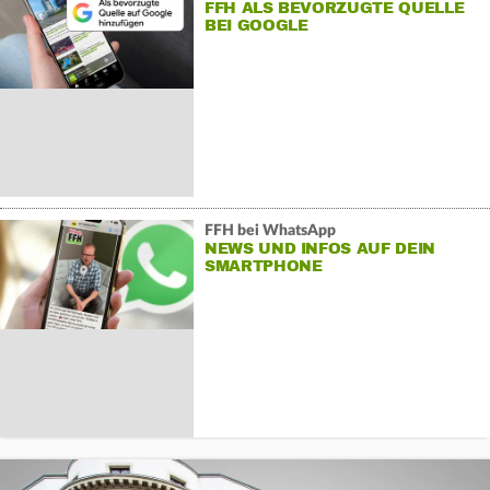
FFH ALS BEVORZUGTE QUELLE
BEI GOOGLE
FFH bei WhatsApp
NEWS UND INFOS AUF DEIN
SMARTPHONE