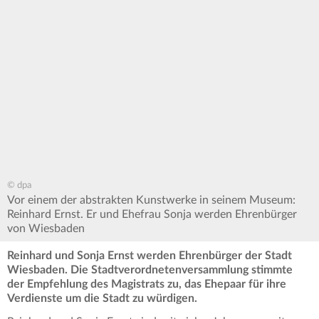
© dpa
Vor einem der abstrakten Kunstwerke in seinem Museum:
Reinhard Ernst. Er und Ehefrau Sonja werden Ehrenbürger
von Wiesbaden
Reinhard und Sonja Ernst werden Ehrenbürger der Stadt
Wiesbaden. Die Stadtverordnetenversammlung stimmte
der Empfehlung des Magistrats zu, das Ehepaar für ihre
Verdienste um die Stadt zu würdigen.