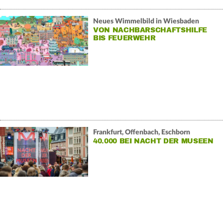
Neues Wimmelbild in Wiesbaden
VON NACHBARSCHAFTSHILFE
BIS FEUERWEHR
Frankfurt, Offenbach, Eschborn
40.000 BEI NACHT DER MUSEEN