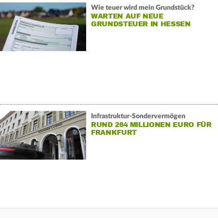
Wie teuer wird mein Grundstück?
WARTEN AUF NEUE
GRUNDSTEUER IN HESSEN
Infrastruktur-Sondervermögen
RUND 264 MILLIONEN EURO FÜR
FRANKFURT