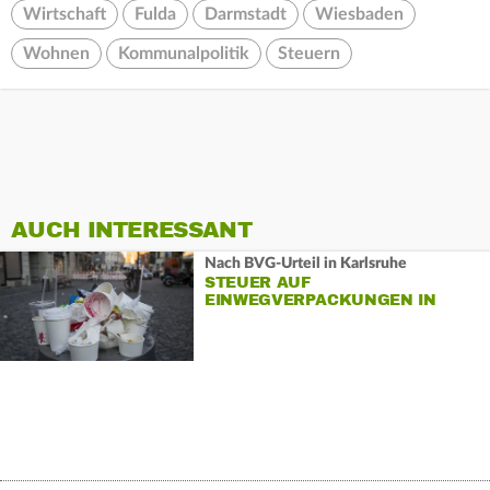
Wirtschaft
Fulda
Darmstadt
Wiesbaden
Wohnen
Kommunalpolitik
Steuern
AUCH INTERESSANT
Nach BVG-Urteil in Karlsruhe
STEUER AUF
EINWEGVERPACKUNGEN IN
HESSEN?