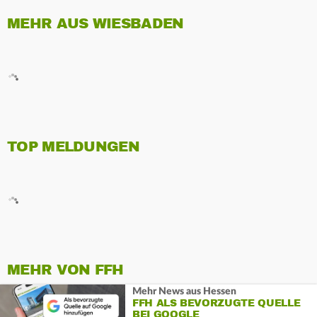
MEHR AUS WIESBADEN
TOP MELDUNGEN
MEHR VON FFH
Mehr News aus Hessen
FFH ALS BEVORZUGTE QUELLE
BEI GOOGLE