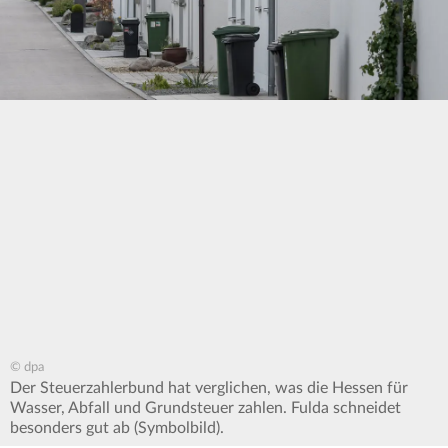
© dpa
Der Steuerzahlerbund hat verglichen, was die Hessen für
Wasser, Abfall und Grundsteuer zahlen. Fulda schneidet
besonders gut ab (Symbolbild).