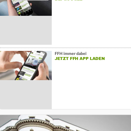
FFH immer dabei
JETZT FFH APP LADEN