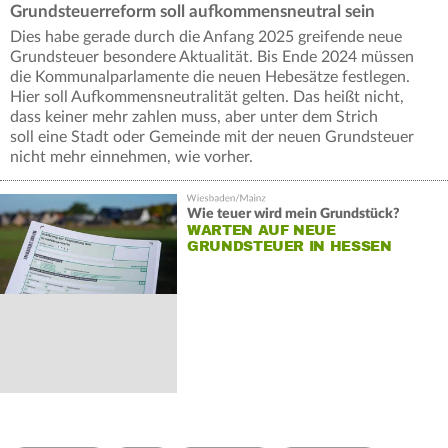
Grundsteuerreform soll aufkommensneutral sein
Dies habe gerade durch die Anfang 2025 greifende neue
Grundsteuer besondere Aktualität. Bis Ende 2024 müssen
die Kommunalparlamente die neuen Hebesätze festlegen.
Hier soll Aufkommensneutralität gelten. Das heißt nicht,
dass keiner mehr zahlen muss, aber unter dem Strich
soll eine Stadt oder Gemeinde mit der neuen Grundsteuer
nicht mehr einnehmen, wie vorher.
Wie teuer wird mein Grundstück?
WARTEN AUF NEUE
GRUNDSTEUER IN HESSEN