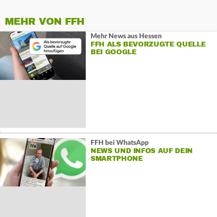
MEHR VON FFH
Mehr News aus Hessen
FFH ALS BEVORZUGTE QUELLE
BEI GOOGLE
FFH bei WhatsApp
NEWS UND INFOS AUF DEIN
SMARTPHONE