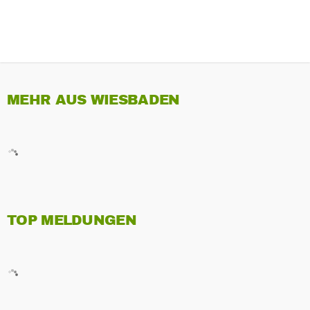
MEHR AUS WIESBADEN
TOP MELDUNGEN