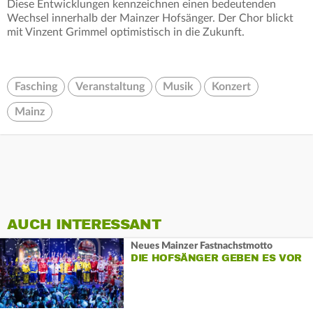
Diese Entwicklungen kennzeichnen einen bedeutenden
Wechsel innerhalb der Mainzer Hofsänger. Der Chor blickt
mit Vinzent Grimmel optimistisch in die Zukunft.
Fasching
Veranstaltung
Musik
Konzert
Mainz
AUCH INTERESSANT
Neues Mainzer Fastnachstmotto
DIE HOFSÄNGER GEBEN ES VOR