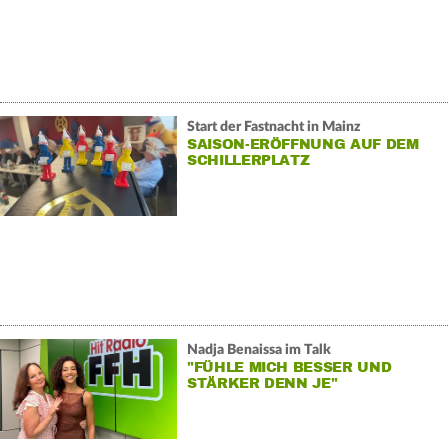
Start der Fastnacht in Mainz
SAISON-ERÖFFNUNG AUF DEM
SCHILLERPLATZ
Nadja Benaissa im Talk
"FÜHLE MICH BESSER UND
STÄRKER DENN JE"