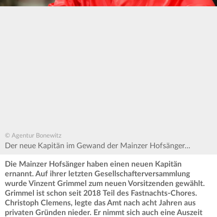
© Agentur Bonewitz
Der neue Kapitän im Gewand der Mainzer Hofsänger...
Die Mainzer Hofsänger haben einen neuen Kapitän
ernannt. Auf ihrer letzten Gesellschafterversammlung
wurde Vinzent Grimmel zum neuen Vorsitzenden gewählt.
Grimmel ist schon seit 2018 Teil des Fastnachts-Chores.
Christoph Clemens, legte das Amt nach acht Jahren aus
privaten Gründen nieder. Er nimmt sich auch eine Auszeit