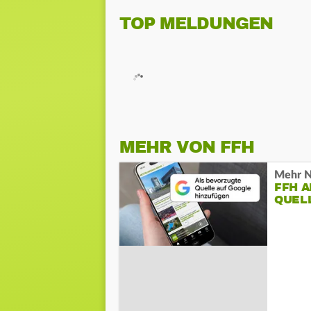
TOP MELDUNGEN
MEHR VON FFH
Mehr N
FFH 
QUEL