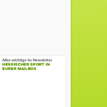
Alles wichtige im Newsletter
HESSISCHER SPORT IN
EURER MAILBOX