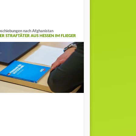
schiebungen nach Afghanistan
IER STRAFTÄTER AUS HESSEN IM FLIEGER