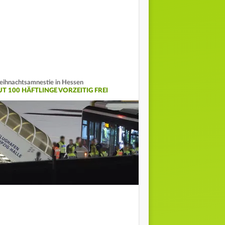
ihnachtsamnestie in Hessen
UT 100 HÄFTLINGE VORZEITIG FREI