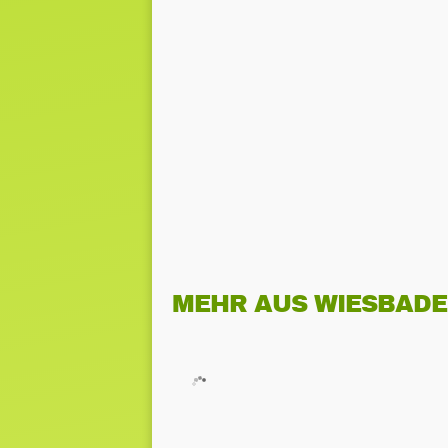
MEHR AUS WIESBAD