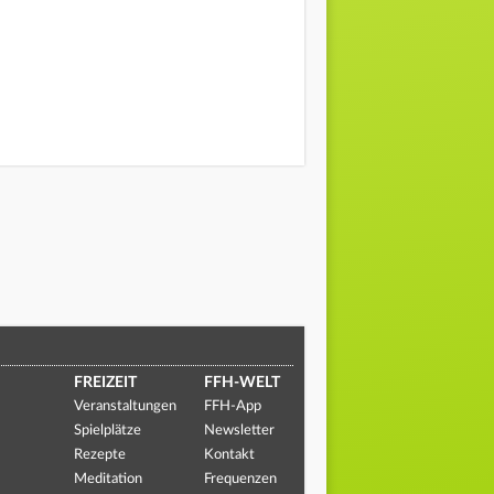
FREIZEIT
FFH-WELT
Veranstaltungen
FFH-App
Spielplätze
Newsletter
Rezepte
Kontakt
Meditation
Frequenzen