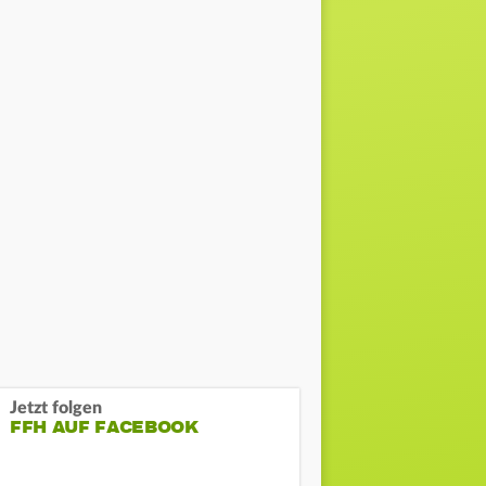
Jetzt folgen
FFH AUF FACEBOOK