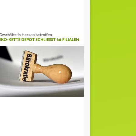
Geschäfte in Hessen betroffen
KO-KETTE DEPOT SCHLIESST 66 FILIALEN