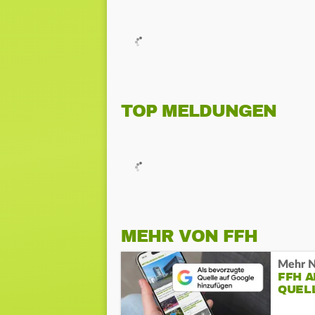
TOP MELDUNGEN
MEHR VON FFH
Mehr N
FFH 
QUEL