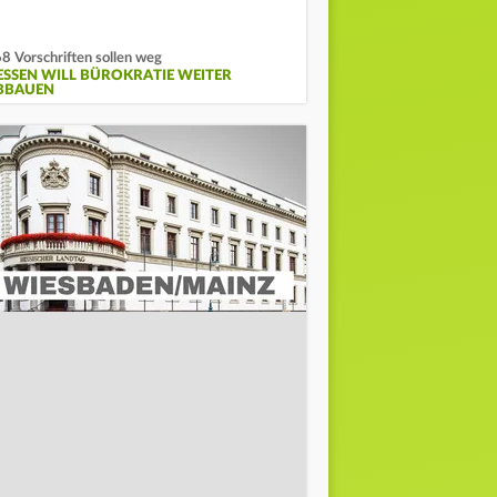
8 Vorschriften sollen weg
ESSEN WILL BÜROKRATIE WEITER
BBAUEN