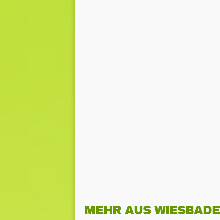
MEHR AUS WIESBAD