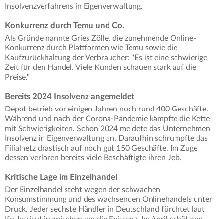
Insolvenzverfahrens in Eigenverwaltung.
Konkurrenz durch Temu und Co.
Als Gründe nannte Gries Zölle, die zunehmende Online-
Konkurrenz durch Plattformen wie Temu sowie die
Kaufzurückhaltung der Verbraucher: "Es ist eine schwierige
Zeit für den Handel. Viele Kunden schauen stark auf die
Preise."
Bereits 2024 Insolvenz angemeldet
Depot betrieb vor einigen Jahren noch rund 400 Geschäfte.
Während und nach der Corona-Pandemie kämpfte die Kette
mit Schwierigkeiten. Schon 2024 meldete das Unternehmen
Insolvenz in Eigenverwaltung an. Daraufhin schrumpfte das
Filialnetz drastisch auf noch gut 150 Geschäfte. Im Zuge
dessen verloren bereits viele Beschäftigte ihren Job.
Kritische Lage im Einzelhandel
Der Einzelhandel steht wegen der schwachen
Konsumstimmung und des wachsenden Onlinehandels unter
Druck. Jeder sechste Händler in Deutschland fürchtet laut