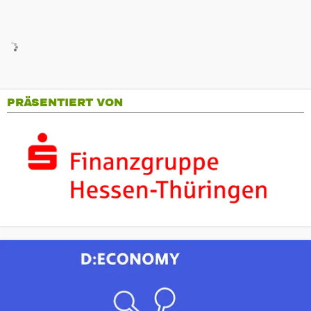
PRÄSENTIERT VON