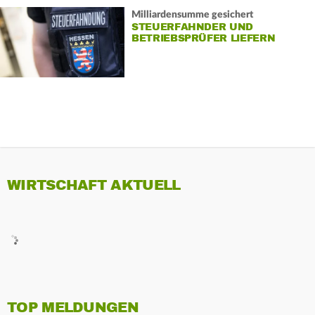
Milliardensumme gesichert
STEUERFAHNDER UND
BETRIEBSPRÜFER LIEFERN
WIRTSCHAFT AKTUELL
TOP MELDUNGEN