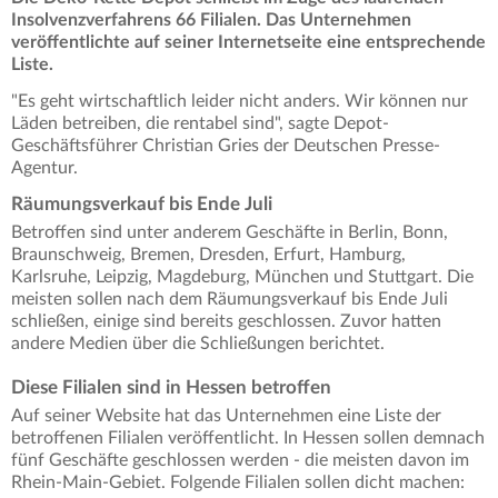
Insolvenzverfahrens 66 Filialen. Das Unternehmen
veröffentlichte auf seiner Internetseite eine entsprechende
Liste.
"Es geht wirtschaftlich leider nicht anders. Wir können nur
Läden betreiben, die rentabel sind", sagte Depot-
Geschäftsführer Christian Gries der Deutschen Presse-
Agentur.
Räumungsverkauf bis Ende Juli
Betroffen sind unter anderem Geschäfte in Berlin, Bonn,
Braunschweig, Bremen, Dresden, Erfurt, Hamburg,
Karlsruhe, Leipzig, Magdeburg, München und Stuttgart. Die
meisten sollen nach dem Räumungsverkauf bis Ende Juli
schließen, einige sind bereits geschlossen. Zuvor hatten
andere Medien über die Schließungen berichtet.
Diese Filialen sind in Hessen betroffen
Auf seiner Website hat das Unternehmen eine Liste der
betroffenen Filialen veröffentlicht. In Hessen sollen demnach
fünf Geschäfte geschlossen werden - die meisten davon im
Rhein-Main-Gebiet. Folgende Filialen sollen dicht machen: