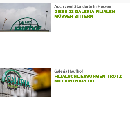
Auch zwei Standorte in Hessen
DIESE 33 GALERIA-FILIALEN
MÜSSEN ZITTERN
Galeria Kaufhof
FILIALSCHLIESSUNGEN TROTZ M
ILLIONENKREDIT