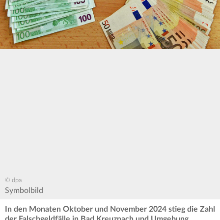
© dpa
Symbolbild
In den Monaten Oktober und November 2024 stieg die Zahl
der Falschgeldfälle in Bad Kreuznach und Umgebung