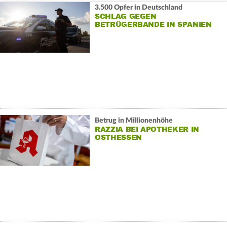
3.500 Opfer in Deutschland
SCHLAG GEGEN
BETRÜGERBANDE IN SPANIEN
Betrug in Millionenhöhe
RAZZIA BEI APOTHEKER IN
OSTHESSEN