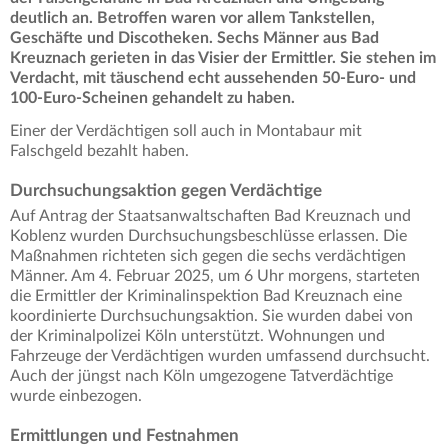
deutlich an. Betroffen waren vor allem Tankstellen,
Geschäfte und Discotheken. Sechs Männer aus Bad
Kreuznach gerieten in das Visier der Ermittler. Sie stehen im
Verdacht, mit täuschend echt aussehenden 50-Euro- und
100-Euro-Scheinen gehandelt zu haben.
Einer der Verdächtigen soll auch in Montabaur mit
Falschgeld bezahlt haben.
Durchsuchungsaktion gegen Verdächtige
Auf Antrag der Staatsanwaltschaften Bad Kreuznach und
Koblenz wurden Durchsuchungsbeschlüsse erlassen. Die
Maßnahmen richteten sich gegen die sechs verdächtigen
Männer. Am 4. Februar 2025, um 6 Uhr morgens, starteten
die Ermittler der Kriminalinspektion Bad Kreuznach eine
koordinierte Durchsuchungsaktion. Sie wurden dabei von
der Kriminalpolizei Köln unterstützt. Wohnungen und
Fahrzeuge der Verdächtigen wurden umfassend durchsucht.
Auch der jüngst nach Köln umgezogene Tatverdächtige
wurde einbezogen.
Ermittlungen und Festnahmen