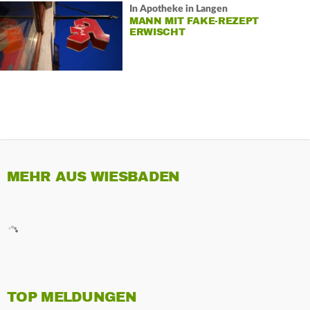
In Apotheke in Langen
MANN MIT FAKE-REZEPT
ERWISCHT
MEHR AUS WIESBADEN
TOP MELDUNGEN