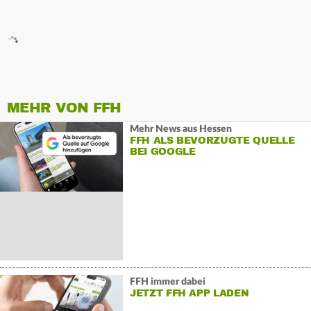
MEHR VON FFH
Mehr News aus Hessen
FFH ALS BEVORZUGTE QUELLE
BEI GOOGLE
FFH immer dabei
JETZT FFH APP LADEN