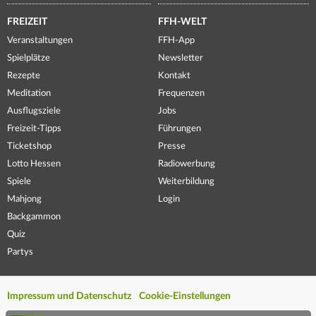
FREIZEIT
FFH-WELT
Veranstaltungen
FFH-App
Spielplätze
Newsletter
Rezepte
Kontakt
Meditation
Frequenzen
Ausflugsziele
Jobs
Freizeit-Tipps
Führungen
Ticketshop
Presse
Lotto Hessen
Radiowerbung
Spiele
Weiterbildung
Mahjong
Login
Backgammon
Quiz
Partys
Impressum und Datenschutz
Cookie-Einstellungen