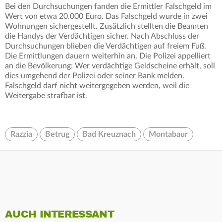
Bei den Durchsuchungen fanden die Ermittler Falschgeld im
Wert von etwa 20.000 Euro. Das Falschgeld wurde in zwei
Wohnungen sichergestellt. Zusätzlich stellten die Beamten
die Handys der Verdächtigen sicher. Nach Abschluss der
Durchsuchungen blieben die Verdächtigen auf freiem Fuß.
Die Ermittlungen dauern weiterhin an. Die Polizei appelliert
an die Bevölkerung: Wer verdächtige Geldscheine erhält, soll
dies umgehend der Polizei oder seiner Bank melden.
Falschgeld darf nicht weitergegeben werden, weil die
Weitergabe strafbar ist.
Razzia
Betrug
Bad Kreuznach
Montabaur
AUCH INTERESSANT