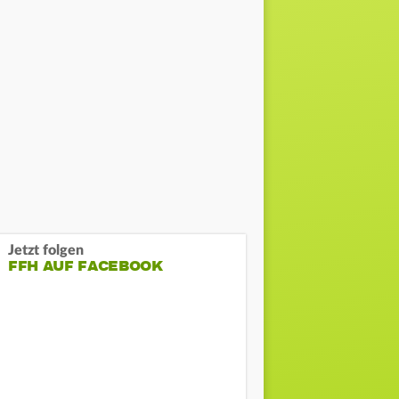
Jetzt folgen
FFH AUF FACEBOOK