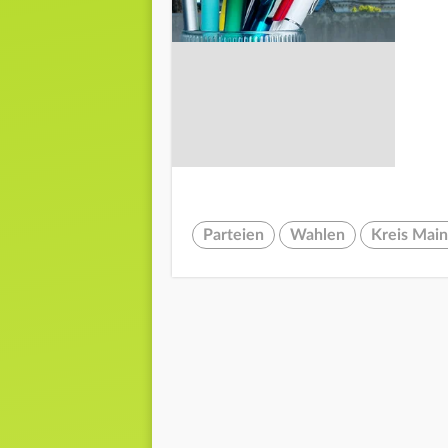
Parteien
Wahlen
Kreis Mai