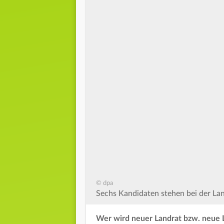
© dpa
Sechs Kandidaten stehen bei der Lan
Wer wird neuer Landrat bzw. neue 