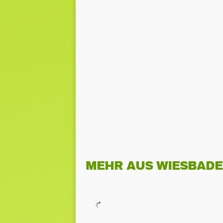
MEHR AUS WIESBAD