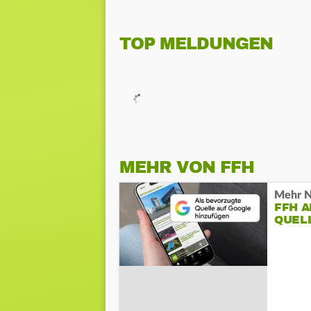
TOP MELDUNGEN
MEHR VON FFH
Mehr N
FFH 
QUEL