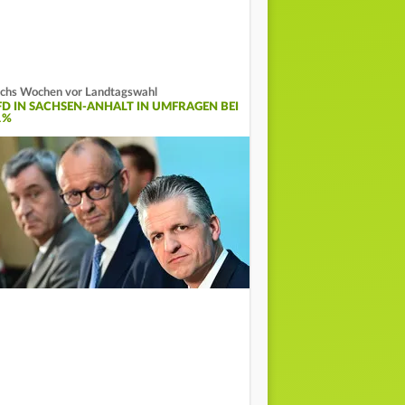
chs Wochen vor Landtagswahl
FD IN SACHSEN-ANHALT IN UMFRAGEN BEI
1%