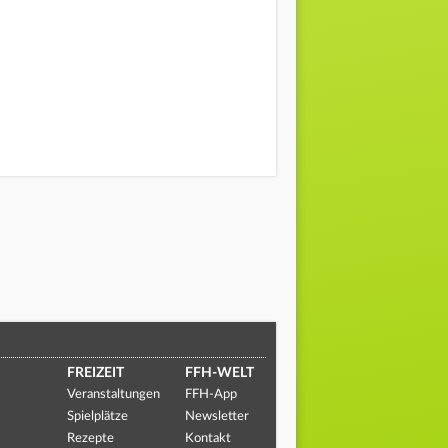
FREIZEIT
FFH-WELT
Veranstaltungen
FFH-App
Spielplätze
Newsletter
Rezepte
Kontakt