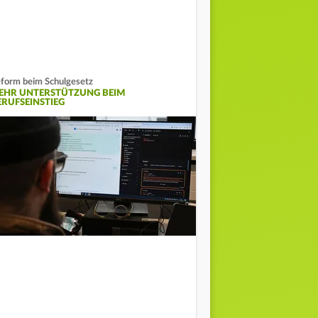
form beim Schulgesetz
EHR UNTERSTÜTZUNG BEIM
ERUFSEINSTIEG