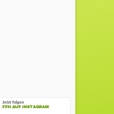
Jetzt folgen
FFH AUF INSTAGRAM