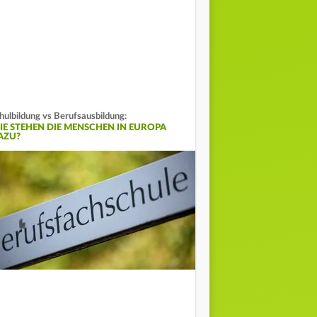
hulbildung vs Berufsausbildung:
IE STEHEN DIE MENSCHEN IN EUROPA
AZU?