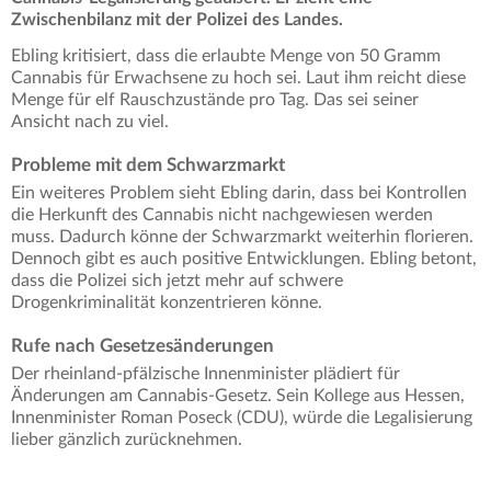
Zwischenbilanz mit der Polizei des Landes.
Ebling kritisiert, dass die erlaubte Menge von 50 Gramm
Cannabis für Erwachsene zu hoch sei. Laut ihm reicht diese
Menge für elf Rauschzustände pro Tag. Das sei seiner
Ansicht nach zu viel.
Probleme mit dem Schwarzmarkt
Ein weiteres Problem sieht Ebling darin, dass bei Kontrollen
die Herkunft des Cannabis nicht nachgewiesen werden
muss. Dadurch könne der Schwarzmarkt weiterhin florieren.
Dennoch gibt es auch positive Entwicklungen. Ebling betont,
dass die Polizei sich jetzt mehr auf schwere
Drogenkriminalität konzentrieren könne.
Rufe nach Gesetzesänderungen
Der rheinland-pfälzische Innenminister plädiert für
Änderungen am Cannabis-Gesetz. Sein Kollege aus Hessen,
Innenminister Roman Poseck (CDU), würde die Legalisierung
lieber gänzlich zurücknehmen.