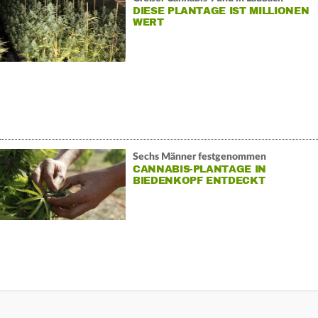
DIESE PLANTAGE IST MILLIONEN
WERT
Sechs Männer festgenommen
CANNABIS-PLANTAGE IN
BIEDENKOPF ENTDECKT