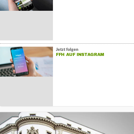
Jetzt folgen
FFH AUF INSTAGRAM