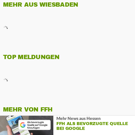
MEHR AUS WIESBADEN
TOP MELDUNGEN
MEHR VON FFH
Mehr News aus Hessen
FFH ALS BEVORZUGTE QUELLE
BEI GOOGLE