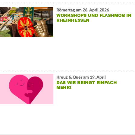
Römertag am 26. April 2026
WORKSHOPS UND FLASHMOB IN
RHEINHESSEN
Kreuz & Quer am 19. April
DAS WIR BRINGT EINFACH
MEHR!