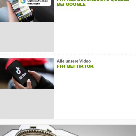
BEI GOOGLE
Alle unsere Video
FFH BEI TIKTOK