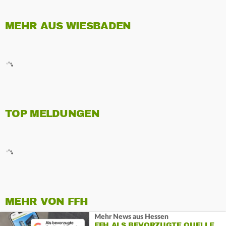
MEHR AUS WIESBADEN
TOP MELDUNGEN
MEHR VON FFH
Mehr News aus Hessen
FFH ALS BEVORZUGTE QUELLE