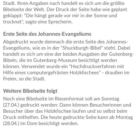
Stadt. Ihren Angaben nach handelt es sich um die größte
Bibelseite der Welt. Der Druck der Seite habe wie geplant
geklappt: "Die hängt gerade vor mir in der Sonne und
trocknet", sagte eine Sprecherin.
Erste Seite des Johannes-Evangeliums
Abgedruckt wurde demnach die erste Seite des Johannes-
Evangeliums, wie es in der "Shuckburgh-Bibel" steht. Dabei
handelt es sich um eine der beiden Ausgaben der Gutenberg-
Bibeln, die im Gutenberg-Museum besichtigt werden
können. Verwendet wurde ein "Hochdruckverfahren mit
Hilfe eines computergefrästen Holzklischees" - draußen im
Freien, so die Stadt.
Weitere Bibelseite folgt
Noch eine Bibelseite im Riesenformat soll am Sonntag
(27.04.) gedruckt werden: Dann können Besucherinnen und
Besucher über das Holzklischee laufen und so selbst beim
Druck mithelfen. Die heute gedruckte Seite kann ab Montag
(28.04.) im Dom besichtigt werden.