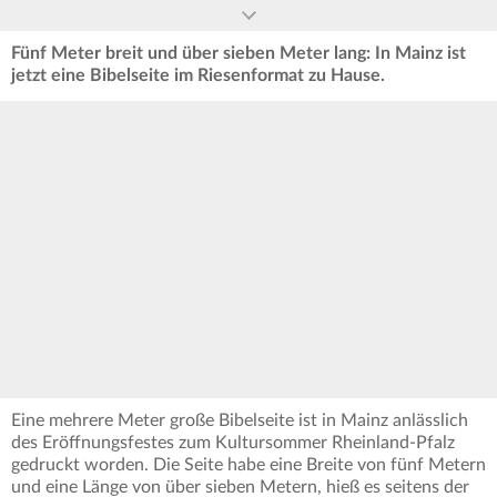
Fünf Meter breit und über sieben Meter lang: In Mainz ist
jetzt eine Bibelseite im Riesenformat zu Hause.
Eine mehrere Meter große Bibelseite ist in Mainz anlässlich
des Eröffnungsfestes zum Kultursommer Rheinland-Pfalz
gedruckt worden. Die Seite habe eine Breite von fünf Metern
und eine Länge von über sieben Metern, hieß es seitens der