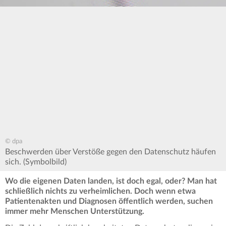
© dpa
Beschwerden über Verstöße gegen den Datenschutz häufen
sich. (Symbolbild)
Wo die eigenen Daten landen, ist doch egal, oder? Man hat
schließlich nichts zu verheimlichen. Doch wenn etwa
Patientenakten und Diagnosen öffentlich werden, suchen
immer mehr Menschen Unterstützung.