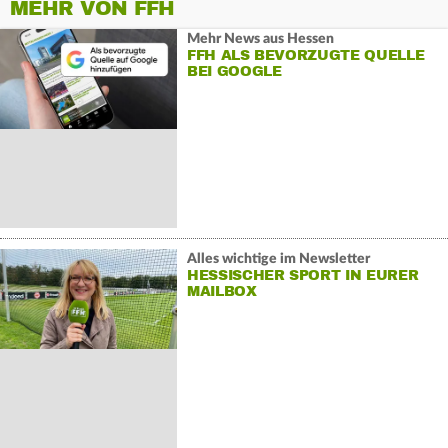
MEHR VON FFH
Mehr News aus Hessen
FFH ALS BEVORZUGTE QUELLE
BEI GOOGLE
Alles wichtige im Newsletter
HESSISCHER SPORT IN EURER
MAILBOX