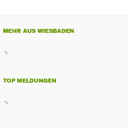
MEHR AUS WIESBADEN
TOP MELDUNGEN