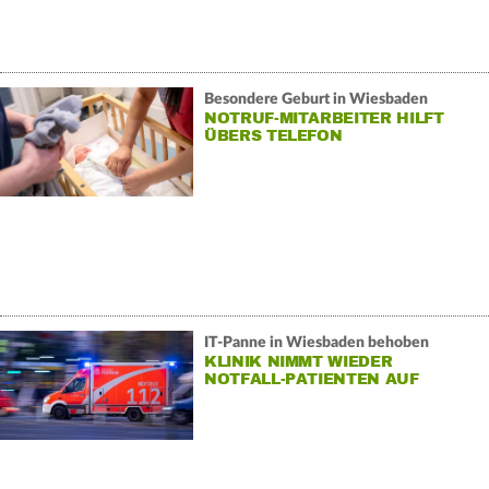
Besondere Geburt in Wiesbaden
NOTRUF-MITARBEITER HILFT
ÜBERS TELEFON
IT-Panne in Wiesbaden behoben
KLINIK NIMMT WIEDER
NOTFALL-PATIENTEN AUF