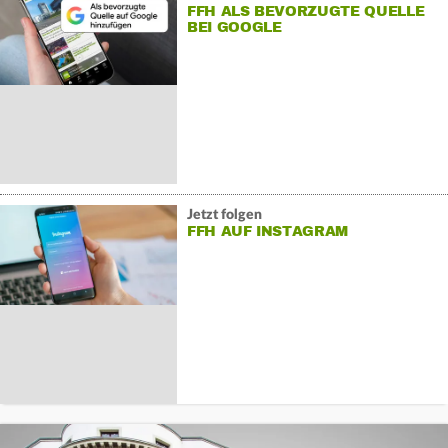
FFH ALS BEVORZUGTE QUELLE
BEI GOOGLE
Jetzt folgen
FFH AUF INSTAGRAM