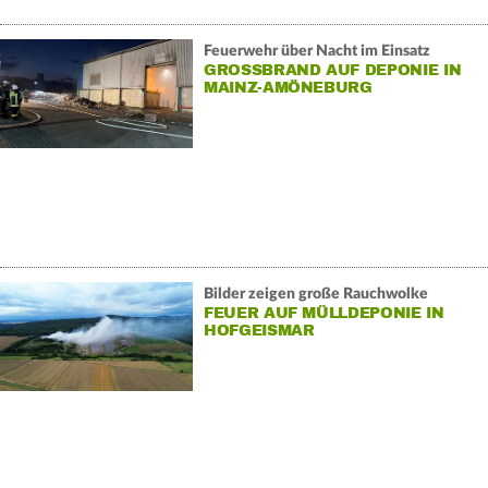
Feuerwehr über Nacht im Einsatz
GROSSBRAND AUF DEPONIE IN M
AINZ-AMÖNEBURG
Bilder zeigen große Rauchwolke
FEUER AUF MÜLLDEPONIE IN
HOFGEISMAR