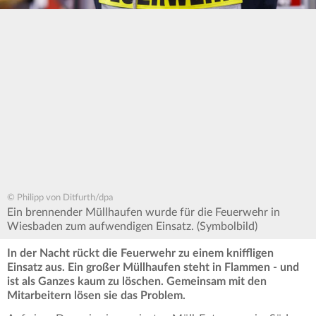
© Philipp von Ditfurth/dpa
Ein brennender Müllhaufen wurde für die Feuerwehr in
Wiesbaden zum aufwendigen Einsatz. (Symbolbild)
In der Nacht rückt die Feuerwehr zu einem kniffligen
Einsatz aus. Ein großer Müllhaufen steht in Flammen - und
ist als Ganzes kaum zu löschen. Gemeinsam mit den
Mitarbeitern lösen sie das Problem.