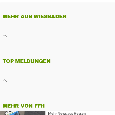
MEHR AUS WIESBADEN
TOP MELDUNGEN
MEHR VON FFH
Mehr News aus Hessen