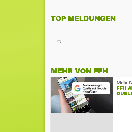
TOP MELDUNGEN
MEHR VON FFH
Mehr N
FFH 
QUEL