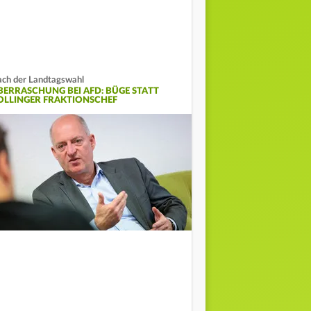
ch der Landtagswahl
BERRASCHUNG BEI AFD: BÜGE STATT
OLLINGER FRAKTIONSCHEF