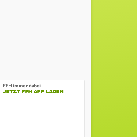
FFH immer dabei
JETZT FFH APP LADEN