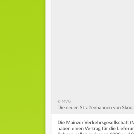
© MVG
Die neuen Straßenbahnen von Skoda
Die Mainzer Verkehrsgesellschaft 
haben einen Vertrag für die Liefer