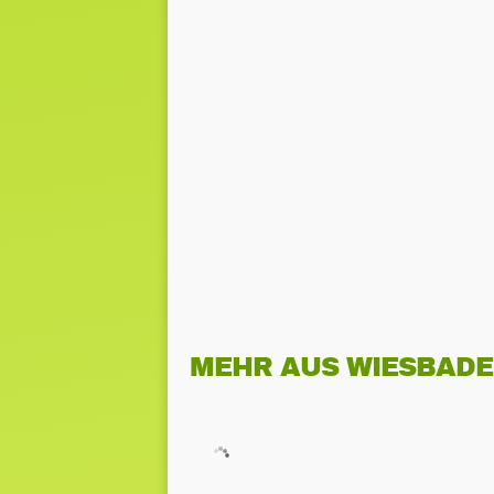
MEHR AUS WIESBAD