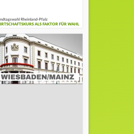
ndtagswahl Rheinland-Pfalz
IRTSCHAFTSKURS ALS FAKTOR FÜR WAHL