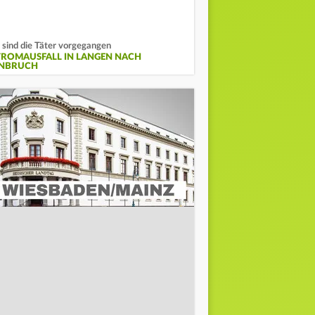
 sind die Täter vorgegangen
TROMAUSFALL IN LANGEN NACH
INBRUCH