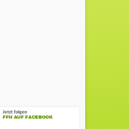
Jetzt folgen
FFH AUF FACEBOOK