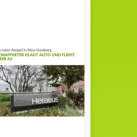
 roter Ampel in Neu-Isenburg
EWAFFNETER KLAUT AUTO UND FLIEHT
BER A3