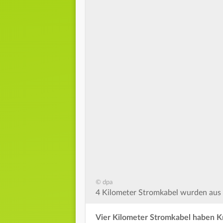
© dpa
4 Kilometer Stromkabel wurden aus 
Vier Kilometer Stromkabel haben Kr