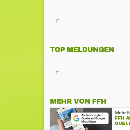
TOP MELDUNGEN
MEHR VON FFH
Mehr N
FFH 
QUEL