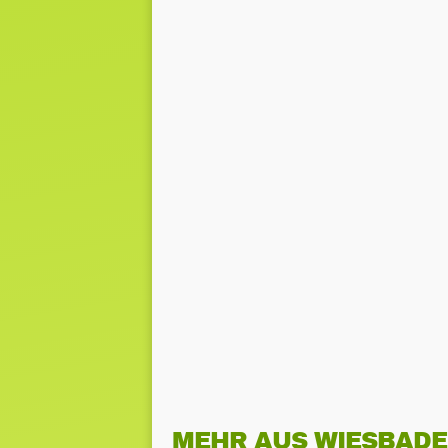
MEHR AUS WIESBAD