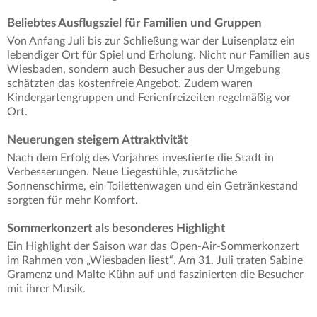
Beliebtes Ausflugsziel für Familien und Gruppen
Von Anfang Juli bis zur Schließung war der Luisenplatz ein
lebendiger Ort für Spiel und Erholung. Nicht nur Familien aus
Wiesbaden, sondern auch Besucher aus der Umgebung
schätzten das kostenfreie Angebot. Zudem waren
Kindergartengruppen und Ferienfreizeiten regelmäßig vor
Ort.
Neuerungen steigern Attraktivität
Nach dem Erfolg des Vorjahres investierte die Stadt in
Verbesserungen. Neue Liegestühle, zusätzliche
Sonnenschirme, ein Toilettenwagen und ein Getränkestand
sorgten für mehr Komfort.
Sommerkonzert als besonderes Highlight
Ein Highlight der Saison war das Open-Air-Sommerkonzert
im Rahmen von „Wiesbaden liest“. Am 31. Juli traten Sabine
Gramenz und Malte Kühn auf und faszinierten die Besucher
mit ihrer Musik.