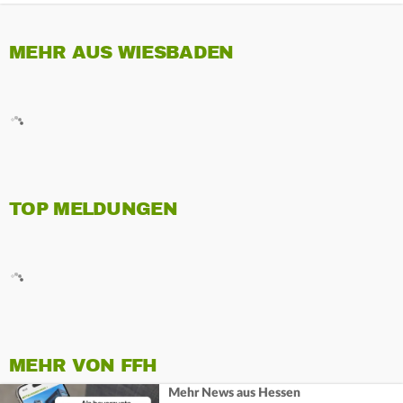
MEHR AUS WIESBADEN
TOP MELDUNGEN
MEHR VON FFH
Mehr News aus Hessen