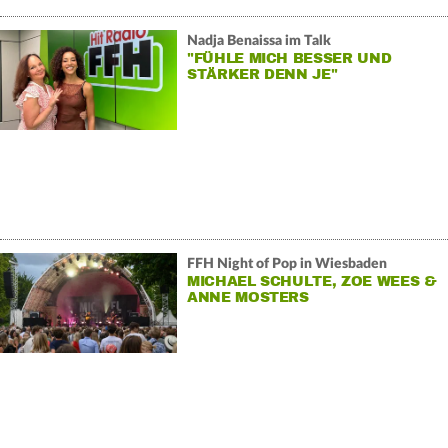
Nadja Benaissa im Talk
"FÜHLE MICH BESSER UND
STÄRKER DENN JE"
FFH Night of Pop in Wiesbaden
MICHAEL SCHULTE, ZOE WEES &
ANNE MOSTERS