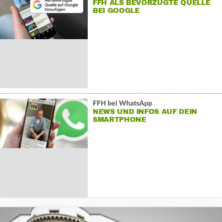
FFH ALS BEVORZUGTE QUELLE
BEI GOOGLE
FFH bei WhatsApp
NEWS UND INFOS AUF DEIN
SMARTPHONE