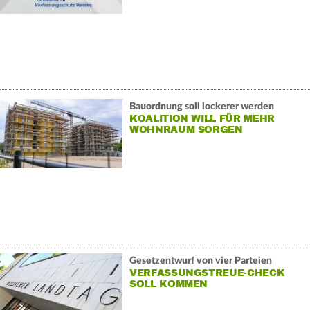
Bauordnung soll lockerer werden
KOALITION WILL FÜR MEHR
WOHNRAUM SORGEN
Gesetzentwurf von vier Parteien
VERFASSUNGSTREUE-CHECK
SOLL KOMMEN