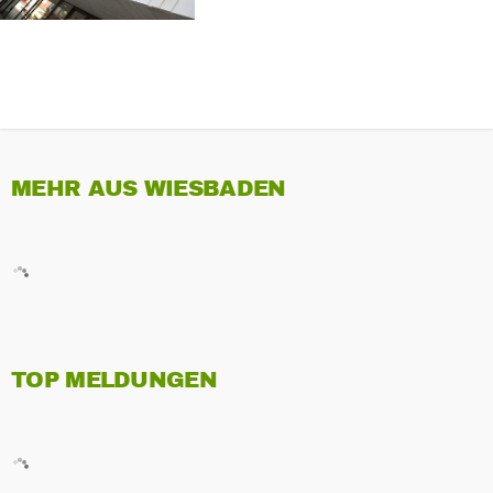
MEHR AUS WIESBADEN
TOP MELDUNGEN