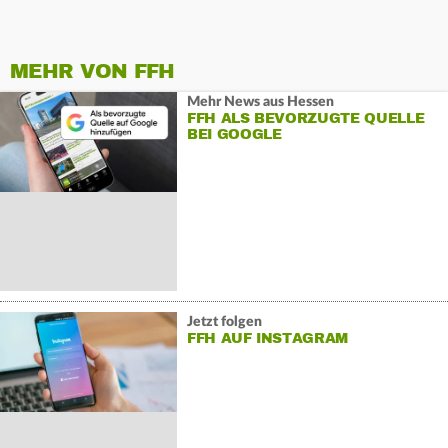
MEHR VON FFH
Mehr News aus Hessen
FFH ALS BEVORZUGTE QUELLE
BEI GOOGLE
Jetzt folgen
FFH AUF INSTAGRAM