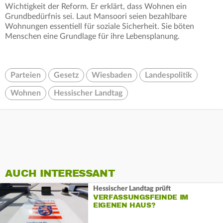
Wichtigkeit der Reform. Er erklärt, dass Wohnen ein
Grundbedürfnis sei. Laut Mansoori seien bezahlbare
Wohnungen essentiell für soziale Sicherheit. Sie böten
Menschen eine Grundlage für ihre Lebensplanung.
Parteien
Gesetz
Wiesbaden
Landespolitik
Wohnen
Hessischer Landtag
AUCH INTERESSANT
Hessischer Landtag prüft
VERFASSUNGSFEINDE IM
EIGENEN HAUS?