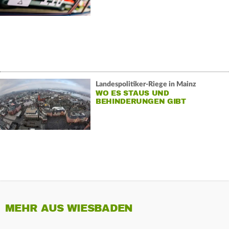
Landespolitiker-Riege in Mainz
WO ES STAUS UND
BEHINDERUNGEN GIBT
MEHR AUS WIESBADEN