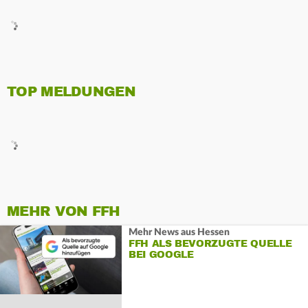
TOP MELDUNGEN
MEHR VON FFH
Mehr News aus Hessen
FFH ALS BEVORZUGTE QUELLE
BEI GOOGLE