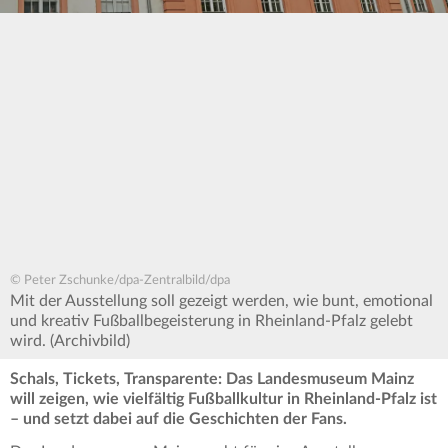
© Peter Zschunke/dpa-Zentralbild/dpa
Mit der Ausstellung soll gezeigt werden, wie bunt, emotional
und kreativ Fußballbegeisterung in Rheinland-Pfalz gelebt
wird. (Archivbild)
Schals, Tickets, Transparente: Das Landesmuseum Mainz
will zeigen, wie vielfältig Fußballkultur in Rheinland-Pfalz ist
– und setzt dabei auf die Geschichten der Fans.