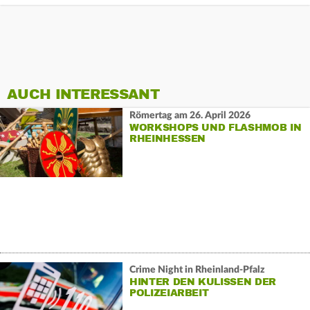
AUCH INTERESSANT
Römertag am 26. April 2026
WORKSHOPS UND FLASHMOB IN
RHEINHESSEN
Crime Night in Rheinland-Pfalz
HINTER DEN KULISSEN DER
POLIZEIARBEIT