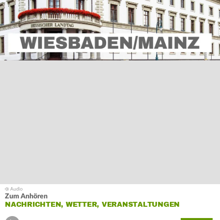
Zum Anhören
NACHRICHTEN, WETTER, VERANSTALTUNGEN