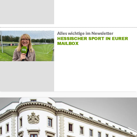
Alles wichtige im Newsletter
HESSISCHER SPORT IN EURER
MAILBOX