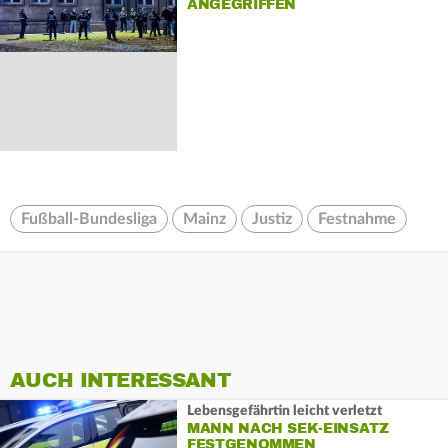
ANGEGRIFFEN
Fußball-Bundesliga
Mainz
Justiz
Festnahme
AUCH INTERESSANT
Lebensgefährtin leicht verletzt
MANN NACH SEK-EINSATZ
FESTGENOMMEN