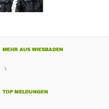
MEHR AUS WIESBADEN
TOP MELDUNGEN