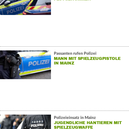
Passanten rufen Polizei
MANN MIT SPIELZEUGPISTOLE
IN MAINZ
Polizeieinsatz in Mainz
JUGENDLICHE HANTIEREN MIT
SPIELZEUGWAFFE