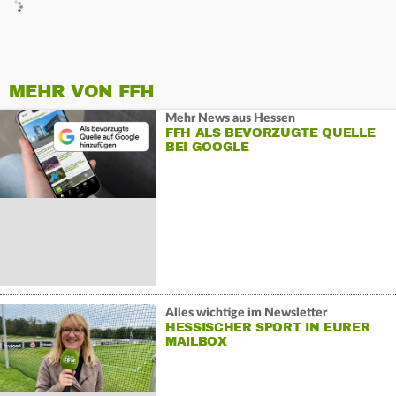
MEHR VON FFH
Mehr News aus Hessen
FFH ALS BEVORZUGTE QUELLE
BEI GOOGLE
Alles wichtige im Newsletter
HESSISCHER SPORT IN EURER
MAILBOX