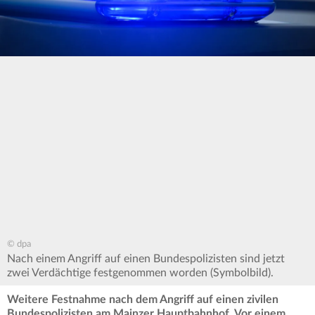
© dpa
Nach einem Angriff auf einen Bundespolizisten sind jetzt
zwei Verdächtige festgenommen worden (Symbolbild).
Weitere Festnahme nach dem Angriff auf einen zivilen
Bundespolizisten am Mainzer Hauptbahnhof. Vor einem