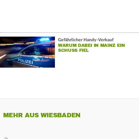
Gefährlicher Handy-Verkauf
WARUM DABEI IN MAINZ EIN
SCHUSS FIEL
MEHR AUS WIESBADEN