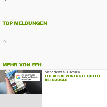
TOP MELDUNGEN
MEHR VON FFH
Mehr News aus Hessen
FFH ALS BEVORZUGTE QUELLE
BEI GOOGLE