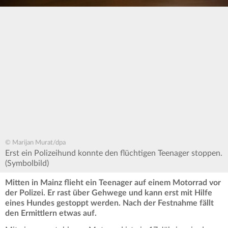
© Marijan Murat/dpa
Erst ein Polizeihund konnte den flüchtigen Teenager stoppen.
(Symbolbild)
Mitten in Mainz flieht ein Teenager auf einem Motorrad vor
der Polizei. Er rast über Gehwege und kann erst mit Hilfe
eines Hundes gestoppt werden. Nach der Festnahme fällt
den Ermittlern etwas auf.