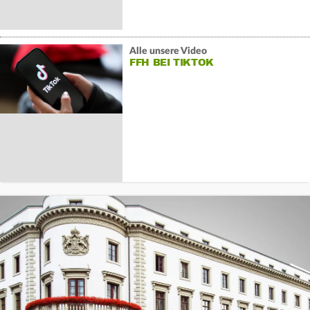
Alle unsere Video
FFH BEI TIKTOK