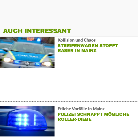
AUCH INTERESSANT
Kollision und Chaos
STREIFENWAGEN STOPPT
RASER IN MAINZ
Etliche Vorfälle in Mainz
POLIZEI SCHNAPPT MÖGLICHE
ROLLER-DIEBE