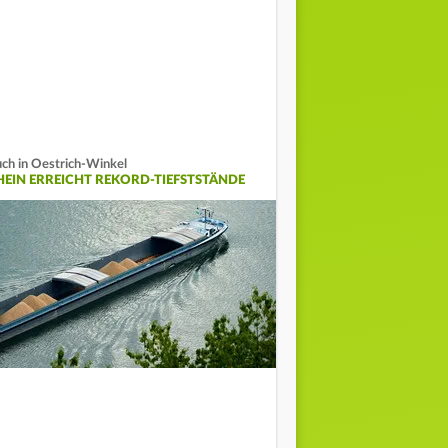
ch in Oestrich-Winkel
HEIN ERREICHT REKORD-TIEFSTSTÄNDE