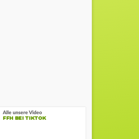
Alle unsere Video
FFH BEI TIKTOK