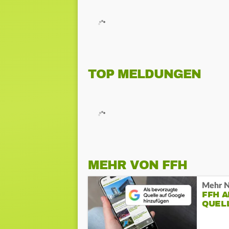
TOP MELDUNGEN
MEHR VON FFH
Mehr N
FFH 
QUEL