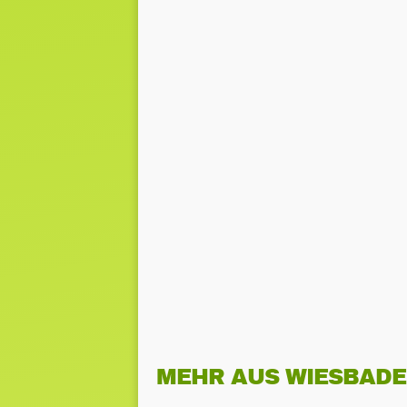
MEHR AUS WIESBAD