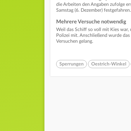
die Arbeiten den Angaben zufolge er
Samstag (6. Dezember) festgefahren.
Mehrere Versuche notwendig
Weil das Schiff so voll mit Kies war,
Polizei mit. Anschließend wurde das
Versuchen gelang.
Sperrungen
Oestrich-Winkel