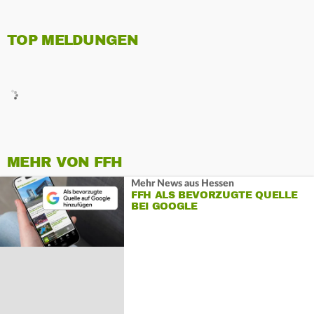
TOP MELDUNGEN
MEHR VON FFH
Mehr News aus Hessen
FFH ALS BEVORZUGTE QUELLE
BEI GOOGLE