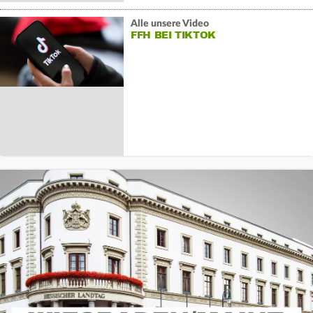
Alle unsere Video
FFH BEI TIKTOK