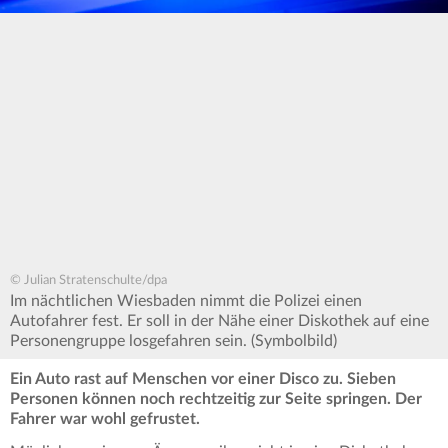
© Julian Stratenschulte/dpa
Im nächtlichen Wiesbaden nimmt die Polizei einen
Autofahrer fest. Er soll in der Nähe einer Diskothek auf eine
Personengruppe losgefahren sein. (Symbolbild)
Ein Auto rast auf Menschen vor einer Disco zu. Sieben
Personen können noch rechtzeitig zur Seite springen. Der
Fahrer war wohl gefrustet.