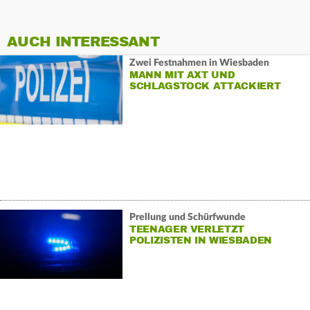
AUCH INTERESSANT
Zwei Festnahmen in Wiesbaden
MANN MIT AXT UND
SCHLAGSTOCK ATTACKIERT
Prellung und Schürfwunde
TEENAGER VERLETZT
POLIZISTEN IN WIESBADEN