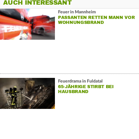
AUCH INTERESSANT
Feuer in Mannheim
PASSANTEN RETTEN MANN VOR
WOHNUNGSBRAND
Feuerdrama in Fuldatal
65-JÄHRIGE STIRBT BEI
HAUSBRAND