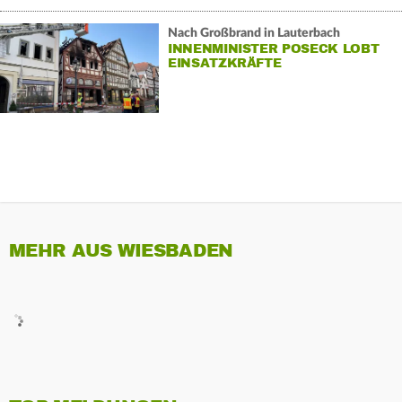
Nach Großbrand in Lauterbach
INNENMINISTER POSECK LOBT
EINSATZKRÄFTE
MEHR AUS WIESBADEN