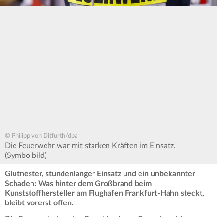
© Philipp von Ditfurth/dpa
Die Feuerwehr war mit starken Kräften im Einsatz.
(Symbolbild)
Glutnester, stundenlanger Einsatz und ein unbekannter
Schaden: Was hinter dem Großbrand beim
Kunststoffhersteller am Flughafen Frankfurt-Hahn steckt,
bleibt vorerst offen.