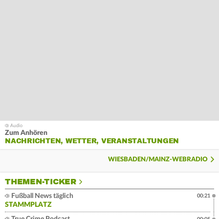
Zum Anhören
NACHRICHTEN, WETTER, VERANSTALTUNGEN
WIESBADEN/MAINZ-WEBRADIO
THEMEN-TICKER
Fußball News täglich
00:21
STAMMPLATZ