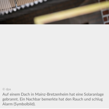
© dpa
Auf einem Dach in Mainz-Bretzenheim hat eine Solaranlage
gebrannt. Ein Nachbar bemerkte hat den Rauch und schlug
Alarm (Symbolbild).