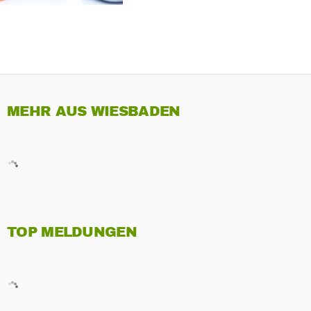
MEHR AUS WIESBADEN
TOP MELDUNGEN