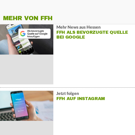
MEHR VON FFH
Mehr News aus Hessen
FFH ALS BEVORZUGTE QUELLE
BEI GOOGLE
Jetzt folgen
FFH AUF INSTAGRAM