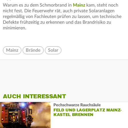
Warum es zu dem Schmorbrand in
Mainz
kam, steht noch
nicht fest. Die Feuerwehr rät, auch private Solaranlagen
regelmäßig von Fachleuten prüfen zu lassen, um technische
Defekte frühzeitig zu erkennen und das Brandrisiko zu
minimieren.
Mainz
Brände
Solar
AUCH INTERESSANT
Pechschwarze Rauchsäule
FELD UND LAGERPLATZ MAINZ-
KASTEL BRENNEN