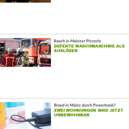
Rauch in Mainzer Pizzeria
DEFEKTE WASCHMASCHINE ALS
AUSLÖSER
Brand in Mainz durch Powerbank?
ZWEI WOHNUNGEN SIND JETZT
UNBEWOHNBAR