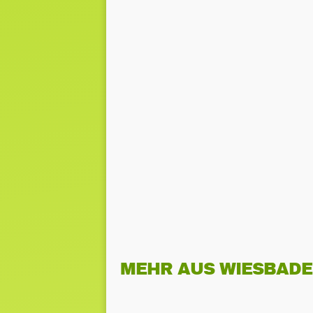
MEHR AUS WIESBAD