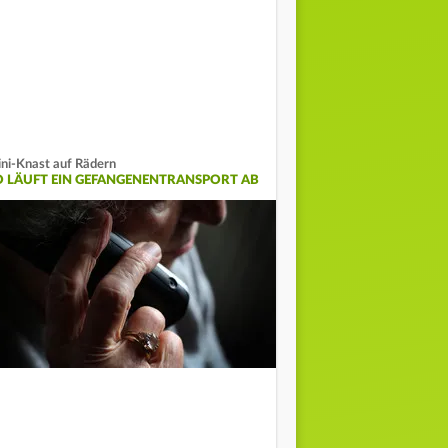
ni-Knast auf Rädern
O LÄUFT EIN GEFANGENENTRANSPORT AB