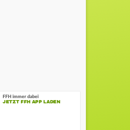
FFH immer dabei
JETZT FFH APP LADEN