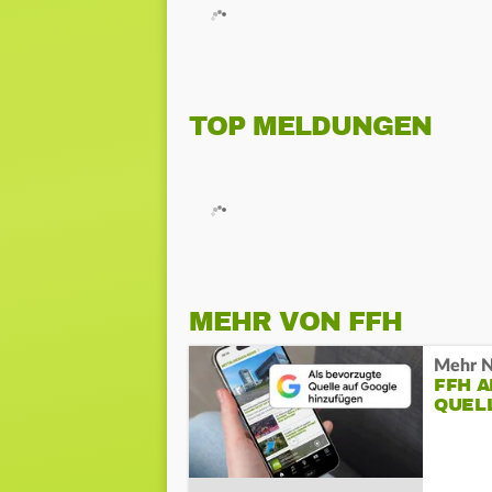
TOP MELDUNGEN
MEHR VON FFH
Mehr N
FFH 
QUEL