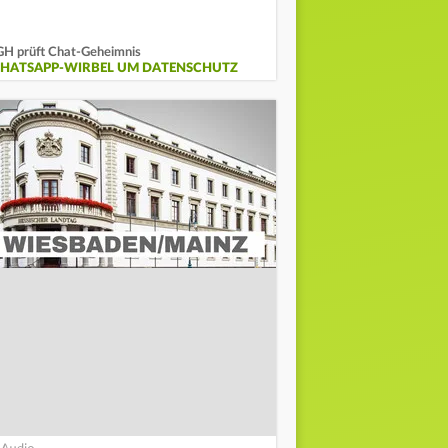
H prüft Chat-Geheimnis
HATSAPP-WIRBEL UM DATENSCHUTZ