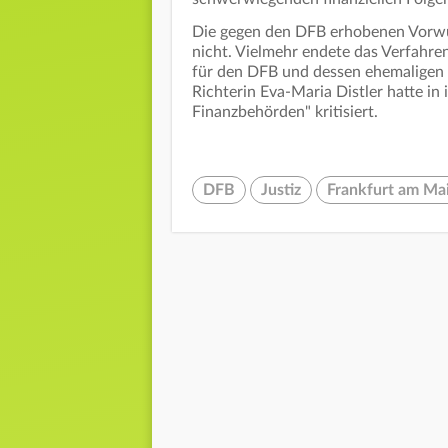
Die gegen den DFB erhobenen Vorwür
nicht. Vielmehr endete das Verfahre
für den DFB und dessen ehemaligen 
Richterin Eva-Maria Distler hatte in
Finanzbehörden" kritisiert.
DFB
Justiz
Frankfurt am Ma