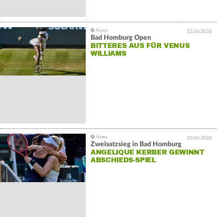
22.06.2026
Bad Homburg Open
BITTERES AUS FÜR VENUS
WILLIAMS
20.06.2026
Zweisatzsieg in Bad Homburg
ANGELIQUE KERBER GEWINNT
ABSCHIEDS-SPIEL