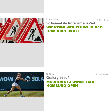
09.07.2026
So kommt ihr trotzdem ans Ziel
WICHTIGE KREUZUNG IN BAD
HOMBURG DICHT
27.06.2026
Osaka gibt auf
MUCHOVA GEWINNT BAD
HOMBURG OPEN