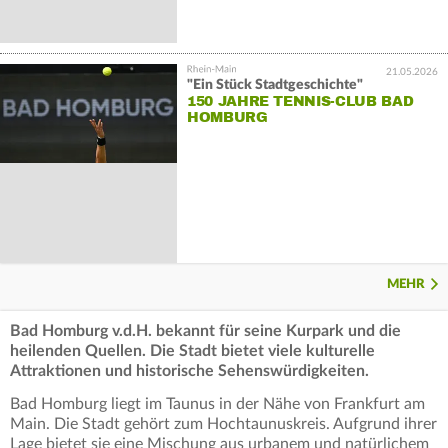
21.05.2026
"Ein Stück Stadtgeschichte"
150 JAHRE TENNIS-CLUB BAD
HOMBURG
MEHR
Bad Homburg v.d.H. bekannt für seine Kurpark und die
heilenden Quellen. Die Stadt bietet viele kulturelle
Attraktionen und historische Sehenswürdigkeiten.
Bad Homburg liegt im Taunus in der Nähe von Frankfurt am
Main. Die Stadt gehört zum Hochtaunuskreis. Aufgrund ihrer
Lage bietet sie eine Mischung aus urbanem und natürlichem