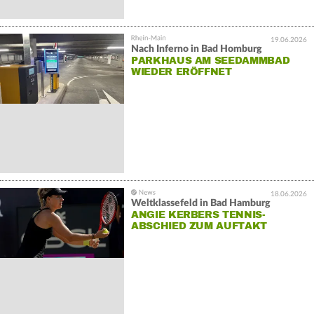
19.06.2026
Nach Inferno in Bad Homburg
PARKHAUS AM SEEDAMMBAD
WIEDER ERÖFFNET
18.06.2026
Weltklassefeld in Bad Hamburg
ANGIE KERBERS TENNIS-
ABSCHIED ZUM AUFTAKT