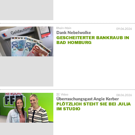
09.06.2026
Dank Nebelwolke
GESCHEITERTER BANKRAUB IN
BAD HOMBURG
08.06.2026
Überraschungsgast Angie Kerber
PLÖTZLICH STEHT SIE BEI JULIA
IM STUDIO