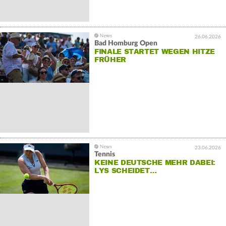
26.06.2026
Bad Homburg Open
FINALE STARTET WEGEN HITZE
FRÜHER
23.06.2026
Tennis
KEINE DEUTSCHE MEHR DABEI:
LYS SCHEIDET…