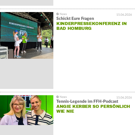
15.06.2026
Schickt Eure Fragen
KINDERPRESSEKONFERENZ IN
BAD HOMBURG
15.06.2026
Tennis-Legende im FFH-Podcast
ANGIE KERBER SO PERSÖNLICH
WIE NIE