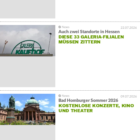
22.07.2026
Auch zwei Standorte in Hessen
DIESE 33 GALERIA-FILIALEN
MÜSSEN ZITTERN
09.07.2026
Bad Homburger Sommer 2026
KOSTENLOSE KONZERTE, KINO
UND THEATER