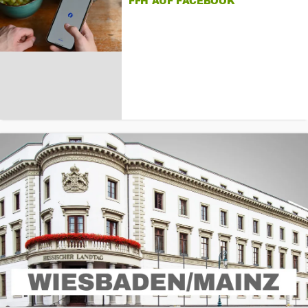
FFH AUF FACEBOOK