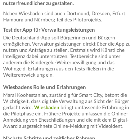
nutzerfreundlicher zu gestalten.
Neben Wiesbaden sind auch Dortmund, Dresden, Erfurt,
Hamburg und Nürnberg Teil des Pilotprojekts.
Test der App für Verwaltungsleistungen
Die Deutschland-App soll Bürgerinnen und Bürgern
ermöglichen, Verwaltungsleistungen direkt über die App zu
nutzen und Anträge zu stellen. Erstmals wird Künstliche
Intelligenz dabei unterstützen. Testbereiche sind unter
anderem die Kindergeld-Weiterbewilligung und das
Wohngeld. Erfahrungen aus den Tests fließen in die
Weiterentwicklung ein.
Wiesbadens Rolle und Erfahrungen
Maral Koohestanian, zuständig für Smart City, betont die
Wichtigkeit, dass digitale Verwaltung aus Sicht der Bürger
gedacht wird.
Wiesbaden
bringt umfassende Erfahrung in
die Pilotphase ein. Frühere Projekte umfassen die Online-
Anmeldung von Eheschließungen und die mit dem Digital-
Award ausgezeichnete Online-Meldung mit Videoident.
Nächste Schritte und zeitlicher Rahmen