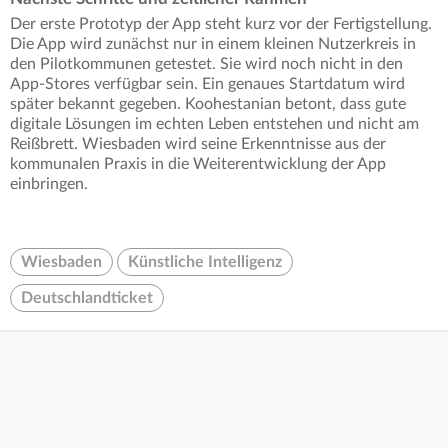
Der erste Prototyp der App steht kurz vor der Fertigstellung.
Die App wird zunächst nur in einem kleinen Nutzerkreis in
den Pilotkommunen getestet. Sie wird noch nicht in den
App-Stores verfügbar sein. Ein genaues Startdatum wird
später bekannt gegeben. Koohestanian betont, dass gute
digitale Lösungen im echten Leben entstehen und nicht am
Reißbrett. Wiesbaden wird seine Erkenntnisse aus der
kommunalen Praxis in die Weiterentwicklung der App
einbringen.
Wiesbaden
Künstliche Intelligenz
Deutschlandticket