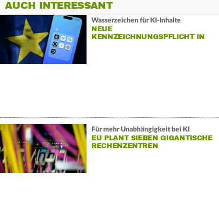
AUCH INTERESSANT
Wasserzeichen für KI-Inhalte
NEUE
KENNZEICHNUNGSPFLICHT IN
DER EU GILT
Für mehr Unabhängigkeit bei KI
EU PLANT SIEBEN GIGANTISCHE
RECHENZENTREN