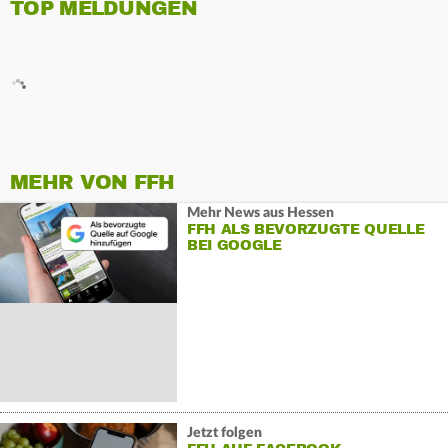
TOP MELDUNGEN
MEHR VON FFH
Mehr News aus Hessen
FFH ALS BEVORZUGTE QUELLE
BEI GOOGLE
Jetzt folgen