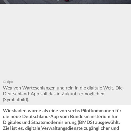
© dpa
Weg von Warteschlangen und rein in die digitale Welt. Die
Deutschland-App soll das in Zukunft ermöglichen
(Symbolbild).
Wiesbaden wurde als eine von sechs Pilotkommunen für
die neue Deutschland-App vom Bundesministerium für
Digitales und Staatsmodernisierung (BMDS) ausgewählt.
Ziel ist es, digitale Verwaltungsdienste zugänglicher und