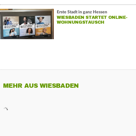
Erste Stadt in ganz Hessen
WIESBADEN STARTET ONLINE-
WOHNUNGSTAUSCH
MEHR AUS WIESBADEN