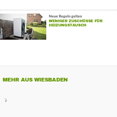
Neue Regeln gelten
WENIGER ZUSCHÜSSE FÜR
HEIZUNGSTAUSCH
MEHR AUS WIESBADEN