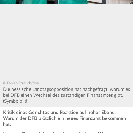
© Fabian Strauch/dpa
Die hessische Landtagsopposition hat nachgefragt, warum es
bei DFB einen Wechsel des zuständigen Finanzamtes gibt.
(Symbolbild)
Kritik eines Gerichtes und Reaktion auf hoher Ebene:
Warum der DFB plötzlich ein neues Finanzamt bekommen
hat.