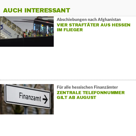
AUCH INTERESSANT
Abschiebungen nach Afghanistan
VIER STRAFTÄTER AUS HESSEN
IM FLIEGER
Für alle hessischen Finanzämter
ZENTRALE TELEFONNUMMER
GILT AB AUGUST