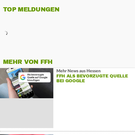
TOP MELDUNGEN
MEHR VON FFH
Mehr News aus Hessen
FFH ALS BEVORZUGTE QUELLE
BEI GOOGLE