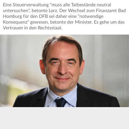
Eine Steuerverwaltung "muss alle Tatbestände neutral
untersuchen", betonte Lorz. Der Wechsel zum Finanzamt Bad
Homburg für den DFB sei daher eine "notwendige
Konsequenz" gewesen, betonte der Minister. Es gehe um das
Vertrauen in den Rechtsstaat.