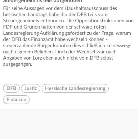
Steuergeheimnis teils aufgehoben
Für seine Aussagen vor dem Haushaltsausschuss des
hessischen Landtags habe ihn der DFB teils vom
Steuergeheimnis entbunden. Die Oppositionsfraktionen von
FDP und Grünen hatten von der schwarz-roten
Landesregierung Aufklärung gefordert zu der Frage, warum
der DFB das Finanzamt habe wechseln können -
steuerzahlende Bürger könnten dies schließlich keineswegs
nach eigenem Belieben. Doch der Wechsel war nach
Angaben von Lorz eben auch nicht vom DFB selbst
ausgegangen.
DFB
Justiz
Hessische Landesregierung
Finanzen