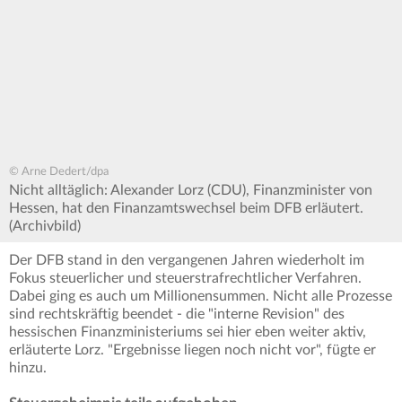
© Arne Dedert/dpa
Nicht alltäglich: Alexander Lorz (CDU), Finanzminister von
Hessen, hat den Finanzamtswechsel beim DFB erläutert.
(Archivbild)
Der DFB stand in den vergangenen Jahren wiederholt im
Fokus steuerlicher und steuerstrafrechtlicher Verfahren.
Dabei ging es auch um Millionensummen. Nicht alle Prozesse
sind rechtskräftig beendet - die "interne Revision" des
hessischen Finanzministeriums sei hier eben weiter aktiv,
erläuterte Lorz. "Ergebnisse liegen noch nicht vor", fügte er
hinzu.