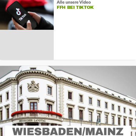
Alle unsere Video
FFH BEI TIKTOK