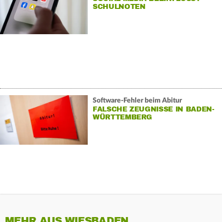
SCHULNOTEN
Software-Fehler beim Abitur
FALSCHE ZEUGNISSE IN BADEN-
WÜRTTEMBERG
MEHR AUS WIESBADEN