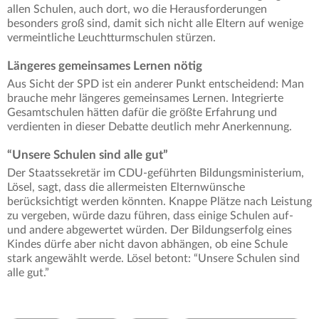
allen Schulen, auch dort, wo die Herausforderungen
besonders groß sind, damit sich nicht alle Eltern auf wenige
vermeintliche Leuchtturmschulen stürzen.
Längeres gemeinsames Lernen nötig
Aus Sicht der SPD ist ein anderer Punkt entscheidend: Man
brauche mehr längeres gemeinsames Lernen. Integrierte
Gesamtschulen hätten dafür die größte Erfahrung und
verdienten in dieser Debatte deutlich mehr Anerkennung.
“Unsere Schulen sind alle gut”
Der Staatssekretär im CDU-geführten Bildungsministerium,
Lösel, sagt, dass die allermeisten Elternwünsche
berücksichtigt werden könnten. Knappe Plätze nach Leistung
zu vergeben, würde dazu führen, dass einige Schulen auf-
und andere abgewertet würden. Der Bildungserfolg eines
Kindes dürfe aber nicht davon abhängen, ob eine Schule
stark angewählt werde. Lösel betont: “Unsere Schulen sind
alle gut.”