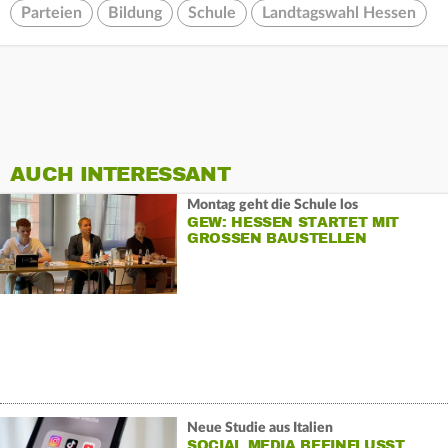
Parteien
Bildung
Schule
Landtagswahl Hessen
AUCH INTERESSANT
Montag geht die Schule los
GEW: HESSEN STARTET MIT
GROSSEN BAUSTELLEN
Neue Studie aus Italien
SOCIAL MEDIA BEEINFLUSST