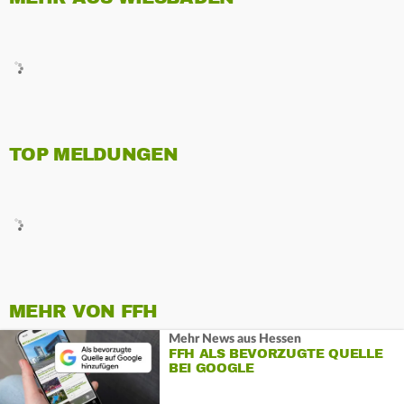
TOP MELDUNGEN
MEHR VON FFH
Mehr News aus Hessen
FFH ALS BEVORZUGTE QUELLE
BEI GOOGLE