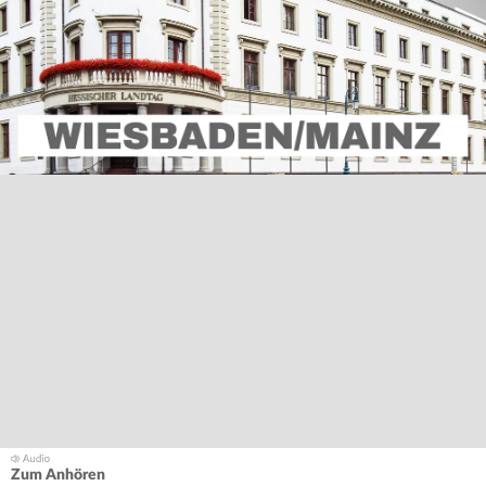
Zum Anhören