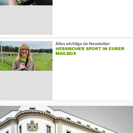
Alles wichtige im Newsletter
HESSISCHER SPORT IN EURER
MAILBOX