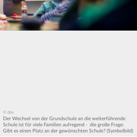
© dpa
Der Wechsel von der Grundschule an die weiterführende
Schule ist für viele Familien aufregend - die große Frage:
Gibt es einen Platz an der gewünschten Schule? (Symbolbild)