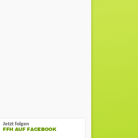
Jetzt folgen
FFH AUF FACEBOOK