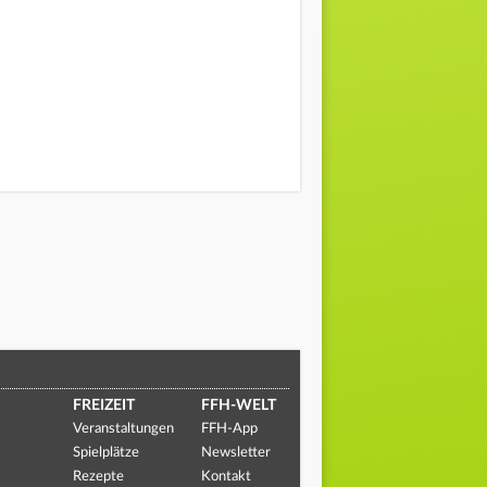
FREIZEIT
FFH-WELT
Veranstaltungen
FFH-App
Spielplätze
Newsletter
Rezepte
Kontakt