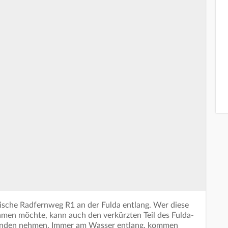
ische Radfernweg R1 an der Fulda entlang. Wer diese
ehmen möchte, kann auch den verkürzten Teil des Fulda-
nden nehmen. Immer am Wasser entlang, kommen