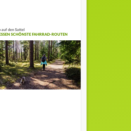
 auf den Sattel
ESSEN SCHÖNSTE FAHRRAD-ROUTEN