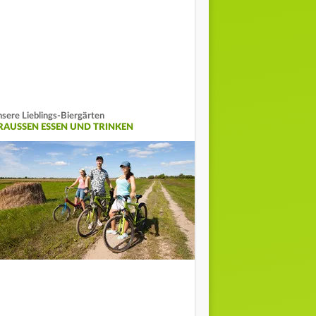
sere Lieblings-Biergärten
RAUSSEN ESSEN UND TRINKEN