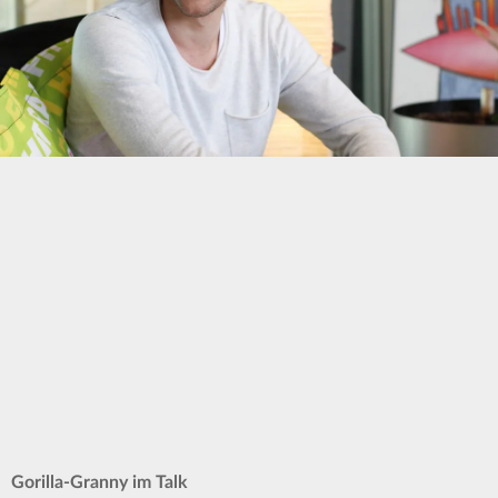
Gorilla-Granny im Talk