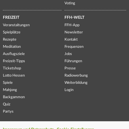
Voting
FREIZEIT
FFH-WELT
Veranstaltungen
FFH-App
Spielplätze
Newsletter
Rezepte
Kontakt
Meditation
Frequenzen
Ausflugsziele
Jobs
Freizeit-Tipps
Führungen
Ticketshop
Presse
Lotto Hessen
Radiowerbung
Spiele
Weiterbildung
Mahjong
Login
Backgammon
Quiz
Partys