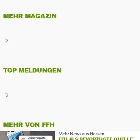
MEHR MAGAZIN
TOP MELDUNGEN
MEHR VON FFH
Mehr News aus Hessen
FFH ALS BEVORZUGTE QUELLE