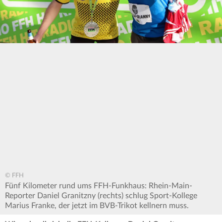
© FFH
Fünf Kilometer rund ums FFH-Funkhaus: Rhein-Main-
Reporter Daniel Granitzny (rechts) schlug Sport-Kollege
Marius Franke, der jetzt im BVB-Trikot kellnern muss.