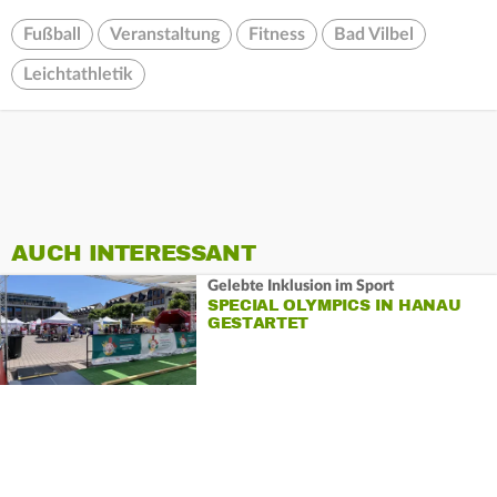
Fußball
Veranstaltung
Fitness
Bad Vilbel
Leichtathletik
AUCH INTERESSANT
Gelebte Inklusion im Sport
SPECIAL OLYMPICS IN HANAU
GESTARTET