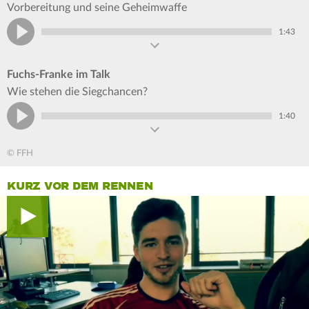
Vorbereitung und seine Geheimwaffe
1:43
Fuchs-Franke im Talk
Wie stehen die Siegchancen?
1:40
© FFH
KURZ VOR DEM RENNEN