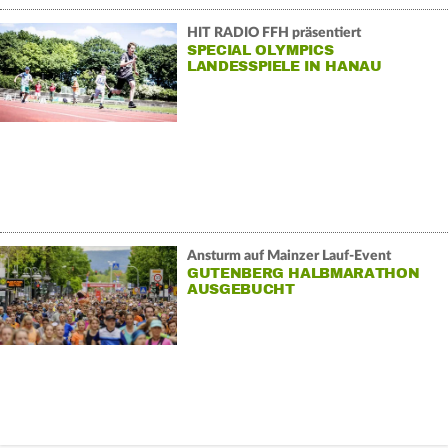
HIT RADIO FFH präsentiert
SPECIAL OLYMPICS
LANDESSPIELE IN HANAU
Ansturm auf Mainzer Lauf-Event
GUTENBERG HALBMARATHON
AUSGEBUCHT