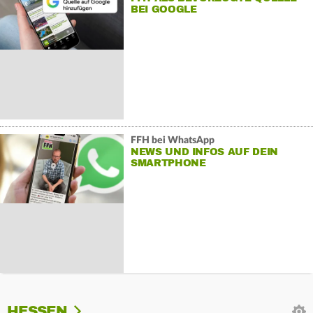
BEI GOOGLE
FFH bei WhatsApp
NEWS UND INFOS AUF DEIN
SMARTPHONE
HESSEN