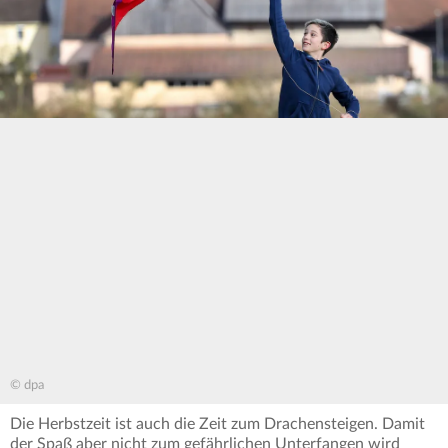
© dpa
Die Herbstzeit ist auch die Zeit zum Drachensteigen. Damit
der Spaß aber nicht zum gefährlichen Unterfangen wird