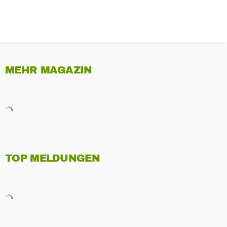
MEHR MAGAZIN
TOP MELDUNGEN