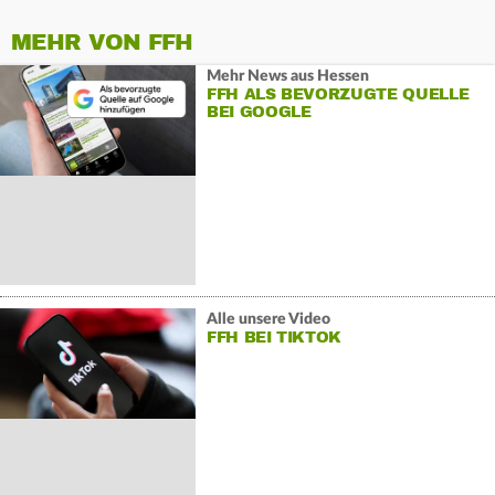
MEHR VON FFH
Mehr News aus Hessen
FFH ALS BEVORZUGTE QUELLE
BEI GOOGLE
Alle unsere Video
FFH BEI TIKTOK