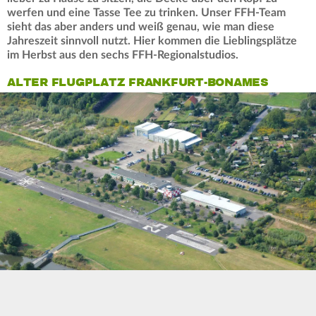
werfen und eine Tasse Tee zu trinken. Unser FFH-Team
sieht das aber anders und weiß genau, wie man diese
Jahreszeit sinnvoll nutzt. Hier kommen die Lieblingsplätze
im Herbst aus den sechs FFH-Regionalstudios.
ALTER FLUGPLATZ FRANKFURT-BONAMES