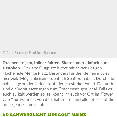
© Alter Flugplatz Frankfurt-Bonames
Drachensteigen, Inliner fahren, Skaten oder einfach nur
austoben
- Der alte Flugplatz bietet mit seiner riesigen
Fläche jede Menge Platz. Besonders für die Kleinen gibt es
hier viele Möglichkeiten ordentlich Spaß zu haben. Durch die
nahe Lage an der Nidda, tobt hier ein starker Wind. Dadurch
sind die Voraussetzungen zum Drachensteigen ideal. Falls es
euch zu kalt werden sollte, könnt ihr euch vor Ort im "Tower
Café" aufwärmen. Von dort habt ihr einen tollen Blick auf die
umliegende Landschaft.
4D SCHWARZLICHT MINIGOLF MAINZ