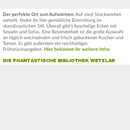
Der perfekte Ort zum Aufwärmen
: Auf zwei Stockwerken
verteilt, findet ihr hier gemütliche Einrichtung im
skandinavischen Stil. Überall gibt's kuschelige Ecken mit
Sesseln und Sofas. Eine Besonderheit ist die große Auswahl
an täglich wechselnden und frisch gebackenen Kuchen und
Torten. Es gibt außerdem ein reichhaltiges
Frühstücksangebot.
Hier bekommt ihr weitere Infos
DIE PHANTASTISCHE BIBLIOTHEK WETZLAR