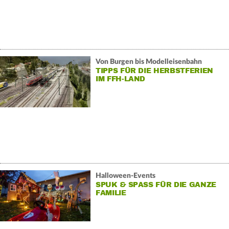
Von Burgen bis Modelleisenbahn
TIPPS FÜR DIE HERBSTFERIEN
IM FFH-LAND
Halloween-Events
SPUK & SPASS FÜR DIE GANZE F
AMILIE