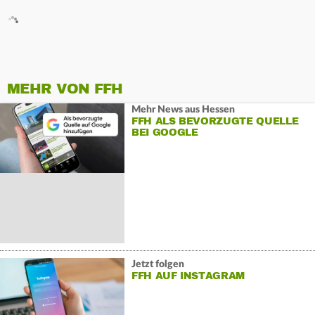
MEHR VON FFH
Mehr News aus Hessen
FFH ALS BEVORZUGTE QUELLE
BEI GOOGLE
Jetzt folgen
FFH AUF INSTAGRAM