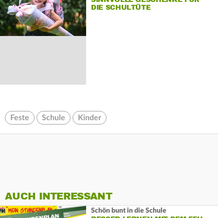
DIE SCHULTÜTE
Feste
Schule
Kinder
AUCH INTERESSANT
Schön bunt in die Schule