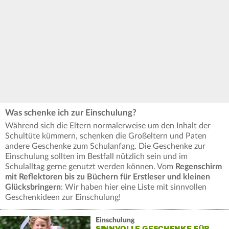
Was schenke ich zur Einschulung?
Während sich die Eltern normalerweise um den Inhalt der
Schultüte kümmern, schenken die Großeltern und Paten
andere Geschenke zum Schulanfang. Die Geschenke zur
Einschulung sollten im Bestfall nützlich sein und im
Schulalltag gerne genutzt werden können. Vom
Regenschirm
mit Reflektoren bis zu Büchern für Erstleser und kleinen
Glücksbringern
: Wir haben hier eine Liste mit sinnvollen
Geschenkideen zur Einschulung!
Einschulung
SINNVOLLE GESCHENKE FÜR