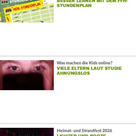
BESSER LERNEN MIT DEM FFH-
STUNDENPLAN
Was machen die Kids online?
VIELE ELTERN LAUT STUDIE
AHNUNGSLOS
Heimat- und Strandfest 2026