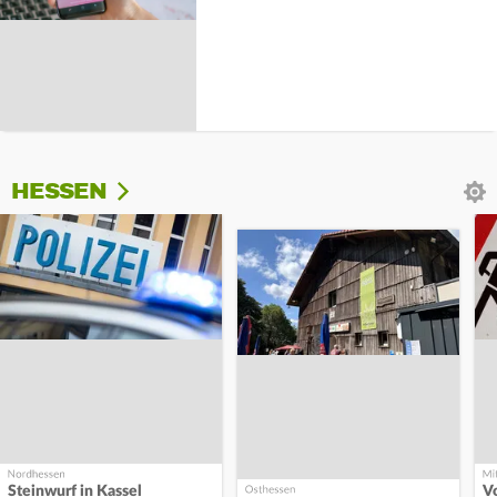
HESSEN
Steinwurf in Kassel