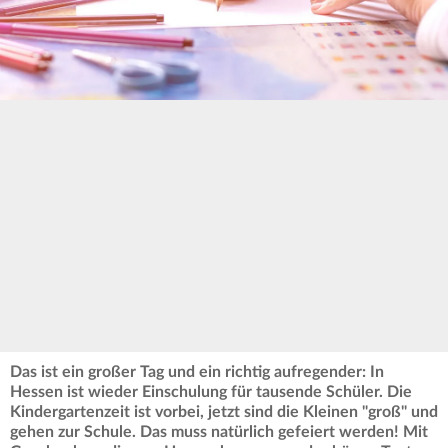
Das ist ein großer Tag und ein richtig aufregender: In
Hessen ist wieder Einschulung für tausende Schüler. Die
Kindergartenzeit ist vorbei, jetzt sind die Kleinen "groß" und
gehen zur Schule. Das muss natürlich gefeiert werden! Mit