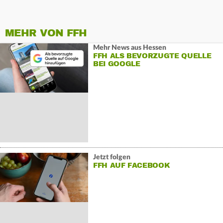
MEHR VON FFH
Mehr News aus Hessen
FFH ALS BEVORZUGTE QUELLE
BEI GOOGLE
Jetzt folgen
FFH AUF FACEBOOK