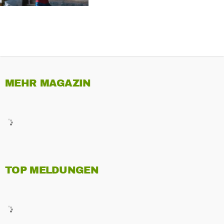
MEHR MAGAZIN
TOP MELDUNGEN