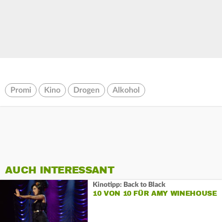
Promi
Kino
Drogen
Alkohol
AUCH INTERESSANT
Kinotipp: Back to Black
10 VON 10 FÜR AMY WINEHOUSE