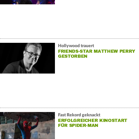
Hollywood trauert
FRIENDS-STAR MATTHEW PERRY
GESTORBEN
Fast Rekord geknackt
ERFOLGREICHER KINOSTART
FÜR SPIDER-MAN