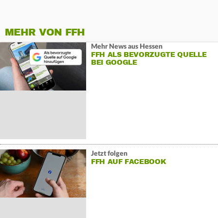
MEHR VON FFH
Mehr News aus Hessen
FFH ALS BEVORZUGTE QUELLE
BEI GOOGLE
Jetzt folgen
FFH AUF FACEBOOK