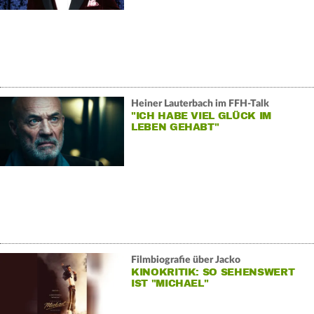
Heiner Lauterbach im FFH-Talk
"ICH HABE VIEL GLÜCK IM
LEBEN GEHABT"
Filmbiografie über Jacko
KINOKRITIK: SO SEHENSWERT
IST "MICHAEL"