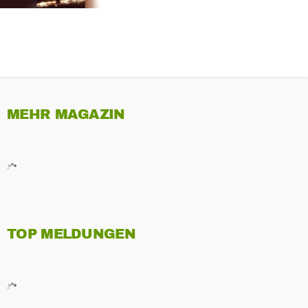
MEHR MAGAZIN
TOP MELDUNGEN