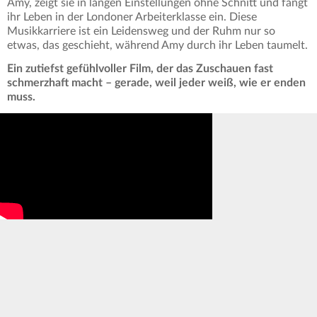
Amy, zeigt sie in langen Einstellungen ohne Schnitt und fängt
ihr Leben in der Londoner Arbeiterklasse ein. Diese
Musikkarriere ist ein Leidensweg und der Ruhm nur so
etwas, das geschieht, während Amy durch ihr Leben taumelt.
Ein zutiefst gefühlvoller Film, der das Zuschauen fast
schmerzhaft macht – gerade, weil jeder weiß, wie er enden
muss.