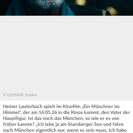
© LEONINE Studios
Heiner Lauterbach spielt im Kinofilm „Ein Münchner im
Himmel", der am 14.05.26 in die Kinos kommt, den Vater der
Hauptfigur. Ist das noch das München, so wie er es von
früher kannte? „Ich lebe ja am Starnberger See und fahre
nach München eigentlich nur, wenn es sein muss. Ich habe