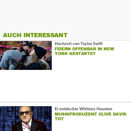
AUCH INTERESSANT
Hochzeit von Taylor Swift
FEIERN OFFENBAR IN NEW
YORK GESTARTET
Er entdeckte Whitney Houston
MUSIKPRODUZENT CLIVE DAVIS
TOT