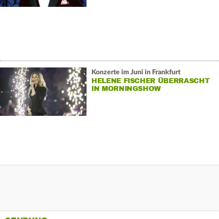
Konzerte im Juni in Frankfurt
HELENE FISCHER ÜBERRASCHT
IN MORNINGSHOW