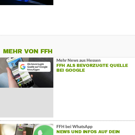
MEHR VON FFH
Mehr News aus Hessen
FFH ALS BEVORZUGTE QUELLE
BEI GOOGLE
FFH bei WhatsApp
NEWS UND INFOS AUF DEIN