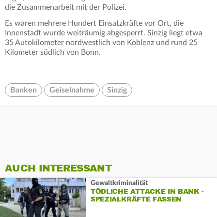
die Zusammenarbeit mit der Polizei.
Es waren mehrere Hundert Einsatzkräfte vor Ort, die
Innenstadt wurde weiträumig abgesperrt. Sinzig liegt etwa
35 Autokilometer nordwestlich von Koblenz und rund 25
Kilometer südlich von Bonn.
Banken
Geiselnahme
Sinzig
AUCH INTERESSANT
Gewaltkriminalität
TÖDLICHE ATTACKE IN BANK -
SPEZIALKRÄFTE FASSEN
ANGREIFER