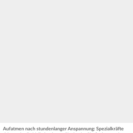
Aufatmen nach stundenlanger Anspannung: Spezialkräfte