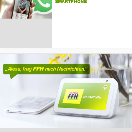
SMARTPHONE