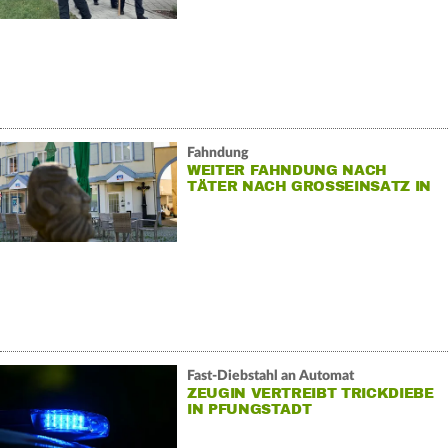
Fahndung
WEITER FAHNDUNG NACH
TÄTER NACH GROSSEINSATZ IN S
INZIG
Fast-Diebstahl an Automat
ZEUGIN VERTREIBT TRICKDIEBE
IN PFUNGSTADT