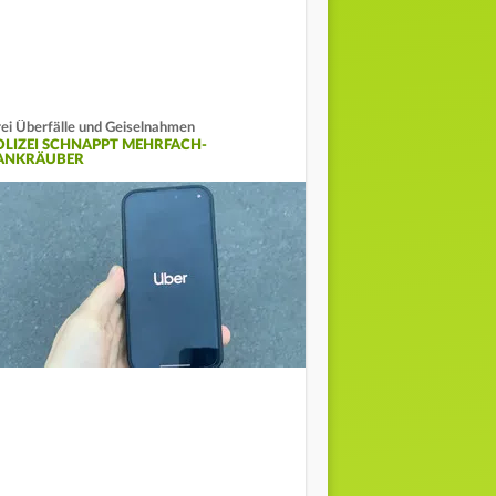
ei Überfälle und Geiselnahmen
OLIZEI SCHNAPPT MEHRFACH-
ANKRÄUBER