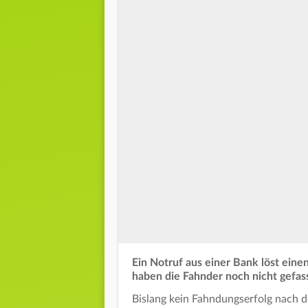
Ein Notruf aus einer Bank löst eine
haben die Fahnder noch nicht gefass
Bislang kein Fahndungserfolg nach d