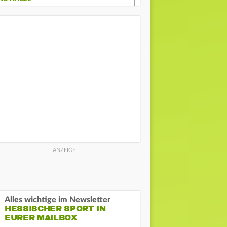
Alles wichtige im Newsletter
HESSISCHER SPORT IN
EURER MAILBOX