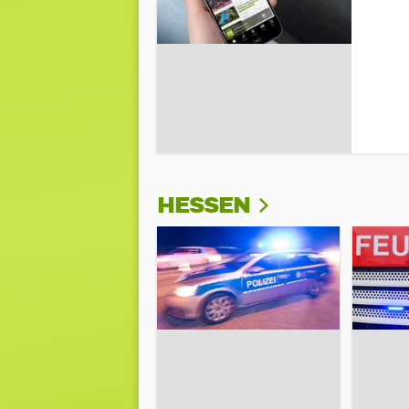
HESSEN