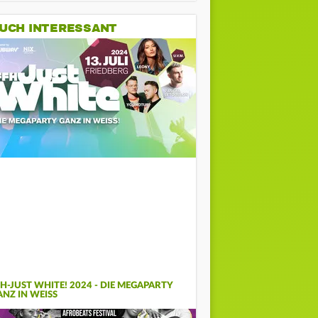
UCH INTERESSANT
FH-JUST WHITE! 2024 - DIE MEGAPARTY
NZ IN WEISS