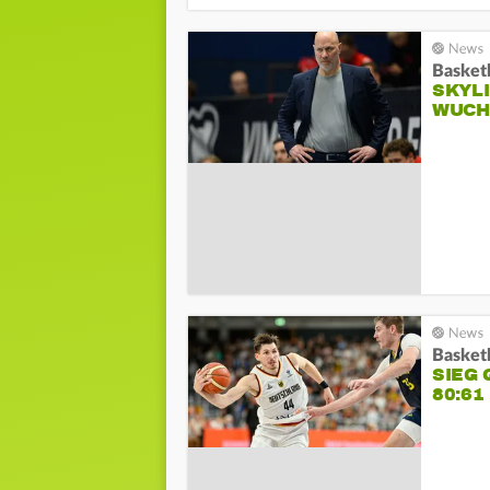
Basket
SKYLI
WUCH
Basket
SIEG
80:61