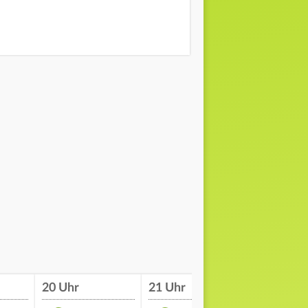
20 Uhr
21 Uhr
22 Uhr