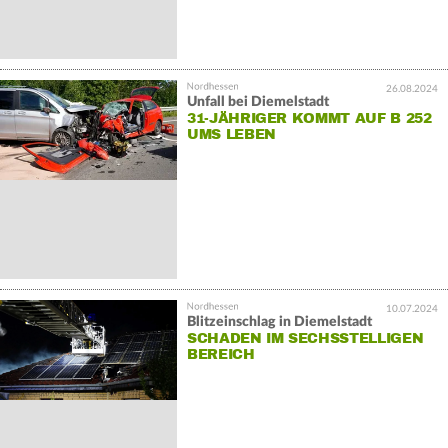
26.08.2024
Unfall bei Diemelstadt
31-JÄHRIGER KOMMT AUF B 252
UMS LEBEN
10.07.2024
Blitzeinschlag in Diemelstadt
SCHADEN IM SECHSSTELLIGEN
BEREICH