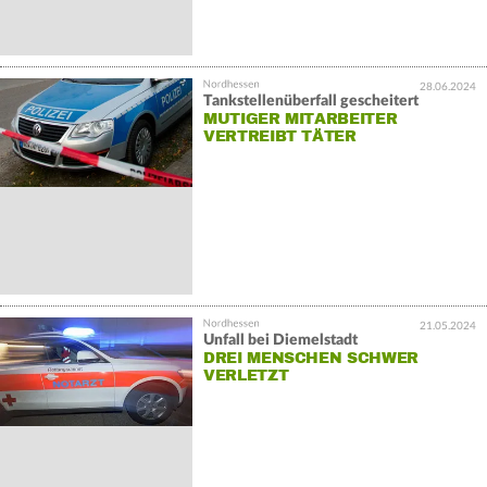
28.06.2024
Tankstellenüberfall gescheitert
MUTIGER MITARBEITER
VERTREIBT TÄTER
21.05.2024
Unfall bei Diemelstadt
DREI MENSCHEN SCHWER
VERLETZT