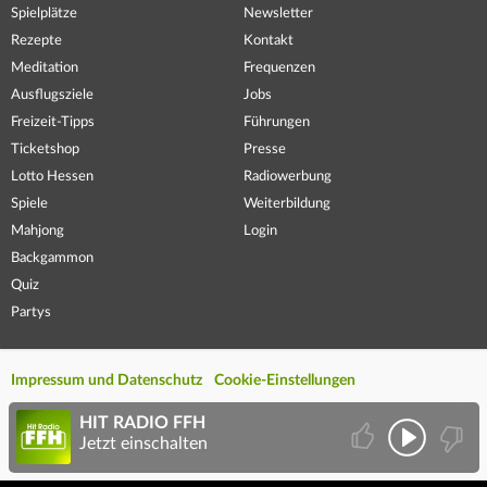
Spielplätze
Newsletter
Rezepte
Kontakt
Meditation
Frequenzen
Ausflugsziele
Jobs
Freizeit-Tipps
Führungen
Ticketshop
Presse
Lotto Hessen
Radiowerbung
Spiele
Weiterbildung
Mahjong
Login
Backgammon
Quiz
Partys
Impressum und Datenschutz
Cookie-Einstellungen
HIT RADIO FFH
Jetzt einschalten