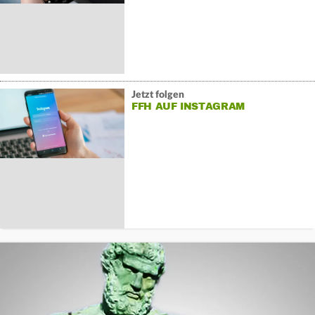
Jetzt folgen
FFH AUF INSTAGRAM