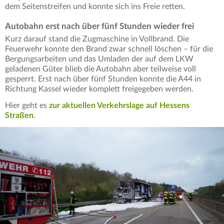
dem Seitenstreifen und konnte sich ins Freie retten.
Autobahn erst nach über fünf Stunden wieder frei
Kurz darauf stand die Zugmaschine in Vollbrand. Die
Feuerwehr konnte den Brand zwar schnell löschen – für die
Bergungsarbeiten und das Umladen der auf dem LKW
geladenen Güter blieb die Autobahn aber teilweise voll
gesperrt. Erst nach über fünf Stunden konnte die A44 in
Richtung Kassel wieder komplett freigegeben werden.
Hier geht es
zur aktuellen Verkehrslage auf Hessens
Straßen
.