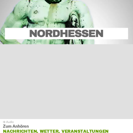
Zum Anhören
NACHRICHTEN, WETTER, VERANSTALTUNGEN