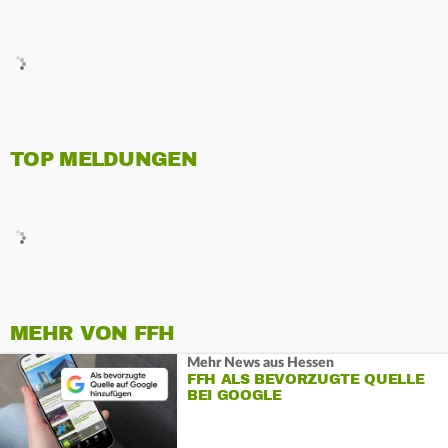
TOP MELDUNGEN
MEHR VON FFH
Mehr News aus Hessen
FFH ALS BEVORZUGTE QUELLE
BEI GOOGLE