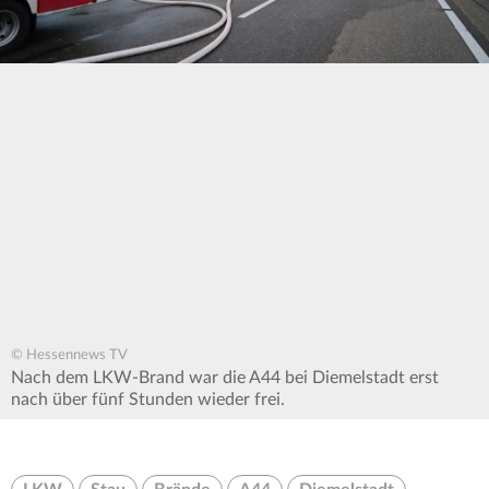
© Hessennews TV
Nach dem LKW-Brand war die A44 bei Diemelstadt erst
nach über fünf Stunden wieder frei.