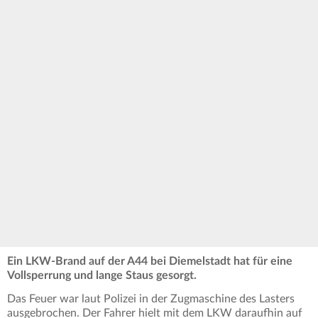
Ein LKW-Brand auf der A44 bei Diemelstadt hat für eine
Vollsperrung und lange Staus gesorgt.
Das Feuer war laut Polizei in der Zugmaschine des Lasters
ausgebrochen. Der Fahrer hielt mit dem LKW daraufhin auf