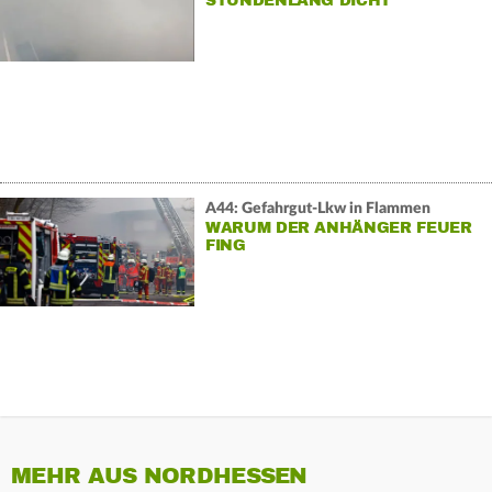
STUNDENLANG DICHT
A44: Gefahrgut-Lkw in Flammen
WARUM DER ANHÄNGER FEUER
FING
MEHR AUS NORDHESSEN