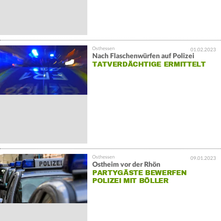
01.02.2023
Nach Flaschenwürfen auf Polizei
TATVERDÄCHTIGE ERMITTELT
09.01.2023
Ostheim vor der Rhön
PARTYGÄSTE BEWERFEN
POLIZEI MIT BÖLLER