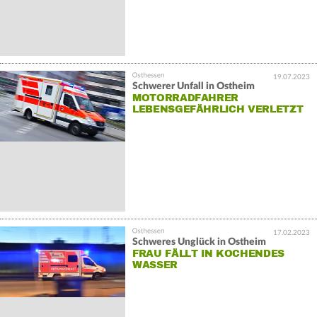
19.07.2023
Schwerer Unfall in Ostheim
MOTORRADFAHRER
LEBENSGEFÄHRLICH VERLETZT
17.02.2023
Schweres Unglück in Ostheim
FRAU FÄLLT IN KOCHENDES
WASSER