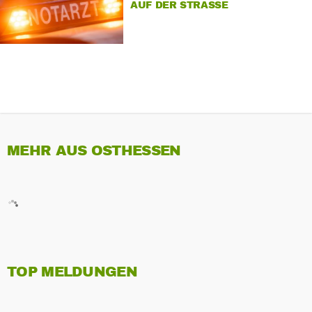
AUF DER STRASSE
MEHR AUS OSTHESSEN
TOP MELDUNGEN