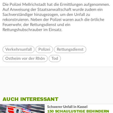
Die Polizei Mellrichstadt hat die Ermittlungen aufgenommen.
Auf Anweisung der Staatsanwaltschaft wurde zudem ein
Sachverständiger hinzugezogen, um den Unfall zu
rekonstruieren. Neben der Polizei waren auch die örtliche
Feuerwehr, der Rettungsdienst und ein
Rettungshubschrauber im Einsatz.
Verkehrsunfall
Polizei
Rettungsdienst
Ostheim vor der Rhön
Tod
AUCH INTERESSANT
Schwerer Unfall in Kassel
150 SCHAULUSTIGE BEHINDERN