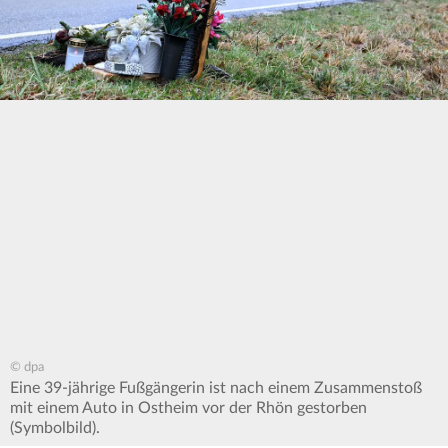
© dpa
Eine 39-jährige Fußgängerin ist nach einem Zusammenstoß
mit einem Auto in Ostheim vor der Rhön gestorben
(Symbolbild).