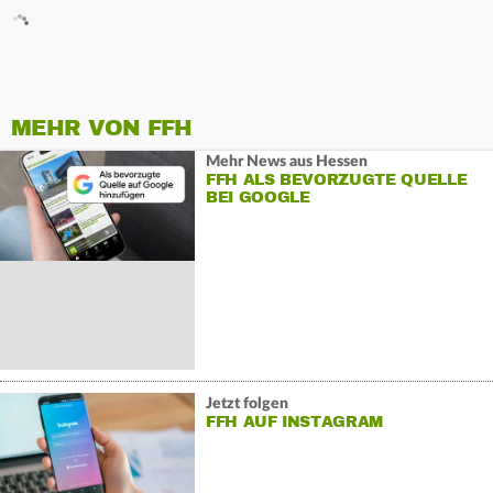
MEHR VON FFH
Mehr News aus Hessen
FFH ALS BEVORZUGTE QUELLE
BEI GOOGLE
Jetzt folgen
FFH AUF INSTAGRAM