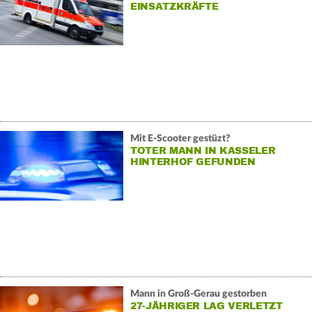
EINSATZKRÄFTE
Mit E-Scooter gestüzt?
TOTER MANN IN KASSELER
HINTERHOF GEFUNDEN
Mann in Groß-Gerau gestorben
27-JÄHRIGER LAG VERLETZT