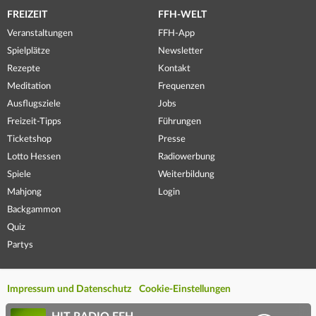
FREIZEIT
FFH-WELT
Veranstaltungen
FFH-App
Spielplätze
Newsletter
Rezepte
Kontakt
Meditation
Frequenzen
Ausflugsziele
Jobs
Freizeit-Tipps
Führungen
Ticketshop
Presse
Lotto Hessen
Radiowerbung
Spiele
Weiterbildung
Mahjong
Login
Backgammon
Quiz
Partys
Impressum und Datenschutz
Cookie-Einstellungen