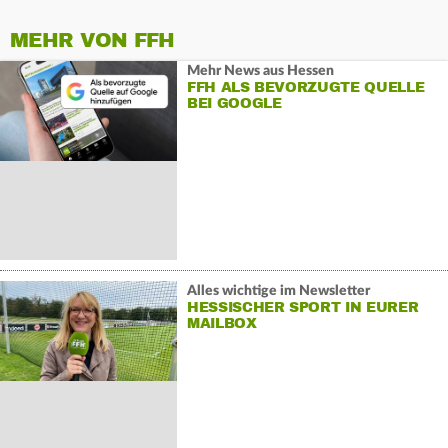
MEHR VON FFH
Mehr News aus Hessen
FFH ALS BEVORZUGTE QUELLE
BEI GOOGLE
Alles wichtige im Newsletter
HESSISCHER SPORT IN EURER
MAILBOX