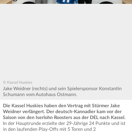
© Kassel Huskies
Jake Weidner (rechts) und sein Spielersponsor Konstantin
Schumann vom Autohaus Ostmann.
Die Kassel Huskies haben den Vertrag mit Stürmer Jake
Weidner verlängert. Der deutsch-Kannadier kam vor der
Saison von den Iserlohn Roosters aus der DEL nach Kassel.
In der Hauptrunde erzielte der 29-Jährige 24 Punkte und ist
in den laufenden Play-Offs mit 5 Toren und 2