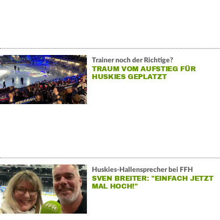
Trainer noch der Richtige?
TRAUM VOM AUFSTIEG FÜR
HUSKIES GEPLATZT
Huskies-Hallensprecher bei FFH
SVEN BREITER: "EINFACH JETZT
MAL HOCH!"