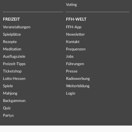
Voting
FREIZEIT
FFH-WELT
Veranstaltungen
FFH-App
Spielplätze
Newsletter
Rezepte
Kontakt
Meditation
Frequenzen
Ausflugsziele
Jobs
Freizeit-Tipps
Führungen
Ticketshop
Presse
Lotto Hessen
Radiowerbung
Spiele
Weiterbildung
Mahjong
Login
Backgammon
Quiz
Partys