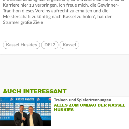
Karriere hier zu verbringen. Ich freue mich, die Gewinner-
Tradition dieses Vereins aufrecht zu erhalten und die
Meisterschaft zukünftig nach Kassel zu holen", hat der
Stürmer große Ziele
Kassel Huskies
DEL2
Kassel
AUCH INTERESSANT
Trainer- und Spielertrennungen
ALLES ZUM UMBAU DER KASSEL
HUSKIES