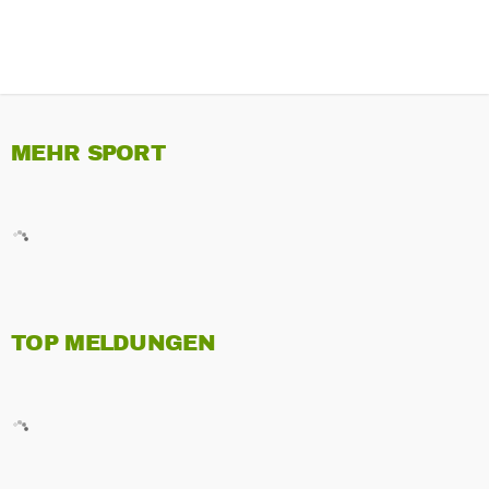
MEHR SPORT
TOP MELDUNGEN