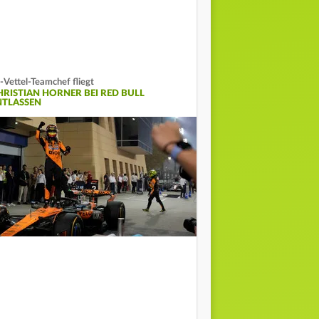
-Vettel-Teamchef fliegt
HRISTIAN HORNER BEI RED BULL
NTLASSEN