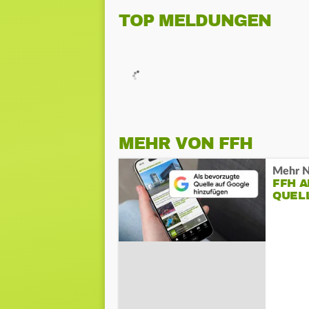
TOP MELDUNGEN
MEHR VON FFH
Mehr N
FFH 
QUEL