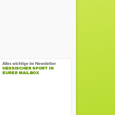
Alles wichtige im Newsletter
HESSISCHER SPORT IN
EURER MAILBOX