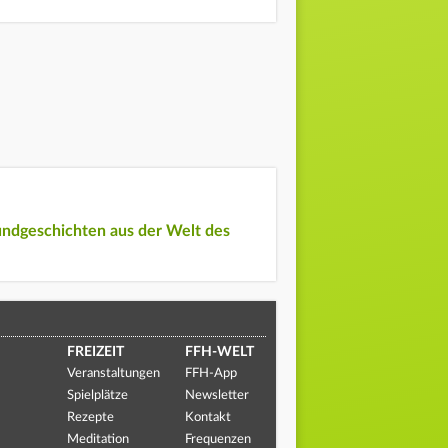
undgeschichten aus der Welt des
FREIZEIT
FFH-WELT
Veranstaltungen
FFH-App
Spielplätze
Newsletter
Rezepte
Kontakt
Meditation
Frequenzen