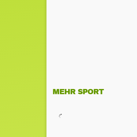
MEHR SPORT