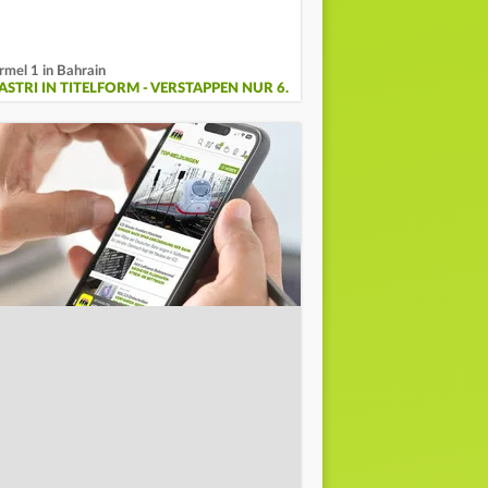
rmel 1 in Bahrain
ASTRI IN TITELFORM - VERSTAPPEN NUR 6.